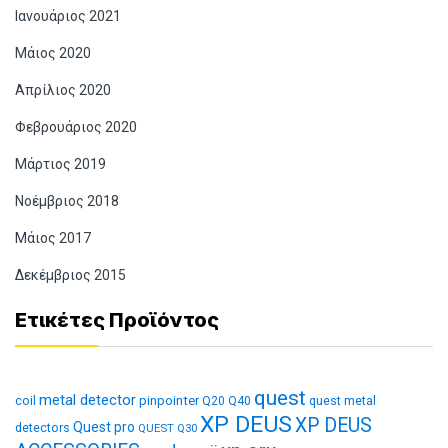
Ιανουάριος 2021
Μάιος 2020
Απρίλιος 2020
Φεβρουάριος 2020
Μάρτιος 2019
Νοέμβριος 2018
Μάιος 2017
Δεκέμβριος 2015
Ετικέτες Προϊόντος
quest
metal detector
coil
pinpointer
quest metal
Q20
Q40
XP DEUS
XP DEUS
Quest pro
detectors
QUEST Q30