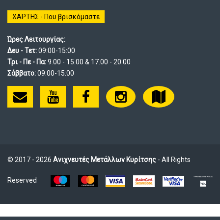
ΧΑΡΤΗΣ - Που βρισκόμαστε
Ώρες Λειτουργίας:
Δευ - Τετ:
09:00-15:00
Τρι - Πε - Πα:
9.00 - 15.00 & 17.00 - 20.00
Σάββατο:
09:00-15:00
© 2017 - 2026
Ανιχνευτές Μετάλλων Κυρίτσης
- All Rights
Reserved