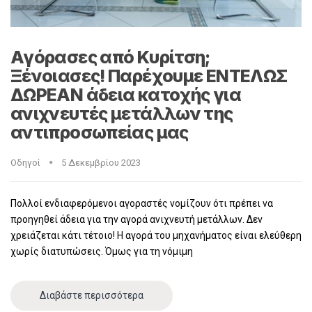
Αγόρασες από Κυρίτση;
Ξένοιασες! Παρέχουμε ΕΝΤΕΛΩΣ
ΔΩΡΕΑΝ άδεια κατοχής για
ανιχνευτές μετάλλων της
αντιπροσωπείας μας
Οδηγοί
5 Δεκεμβρίου 2023
Πολλοί ενδιαφερόμενοι αγοραστές νομίζουν ότι πρέπει να
προηγηθεί άδεια για την αγορά ανιχνευτή μετάλλων. Δεν
χρειάζεται κάτι τέτοιο! Η αγορά του μηχανήματος είναι ελεύθερη
χωρίς διατυπώσεις. Όμως για τη νόμιμη
Διαβάστε περισσότερα