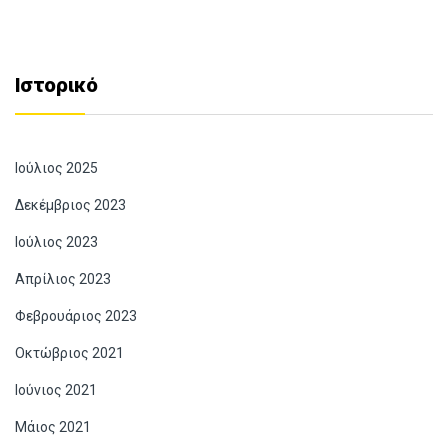
Ιστορικό
Ιούλιος 2025
Δεκέμβριος 2023
Ιούλιος 2023
Απρίλιος 2023
Φεβρουάριος 2023
Οκτώβριος 2021
Ιούνιος 2021
Μάιος 2021