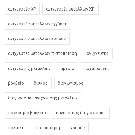
ανιχνευτές XP
ανιχνευτές μετάλλων XP
ανιχνευτές μετάλλων εγγύηση
ανιχνευτές μετάλλων κύπρος
ανιχνευτές μετάλλων πιστοποίηση
ανιχνευτής
ανιχνευτής μετάλλων
αρχαίο
αρχαιολογία
βραβείο
δίσκος
διαγωνισμός
διαγωνισμός ανίχνευσης μετάλλων
παγκόσμιο βραβείο
παγκόσμιος διαγωνισμός
παλμικά
πιστοποίηση
χρυσός