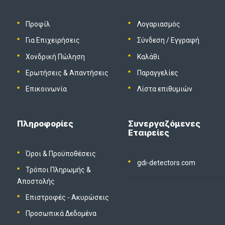
Προφίλ
Λογαριασμός
Για Επιχειρήσεις
Σύνδεση
/
Εγγραφή
Χονδρική Πώληση
Καλάθι
Ερωτήσεις & Απαντήσεις
Παραγγελίες
Επικοινωνία
Λίστα επιθυμιών
Πληροφορίες
Συνεργαζόμενες
Εταιρείες
Όροι & Προϋποθέσεις
gdi-detectors.com
Τρόποι Πληρωμής &
Αποστολής
Επιστροφές - Ακυρώσεις
Προσωπικά Δεδομένα