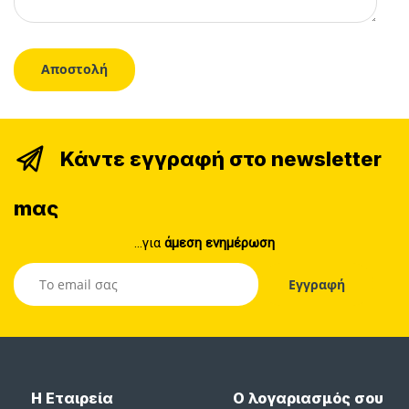
Κάντε εγγραφή στο newsletter
mας
...για
άμεση ενημέρωση
Η Εταιρεία
Ο λογαριασμός σου