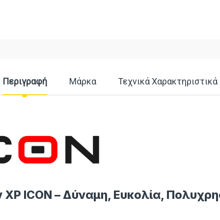
Περιγραφή
Μάρκα
Τεχνικά Χαρακτηριστικά
XP ICON – Δύναμη, Ευκολία, Πολυχρη