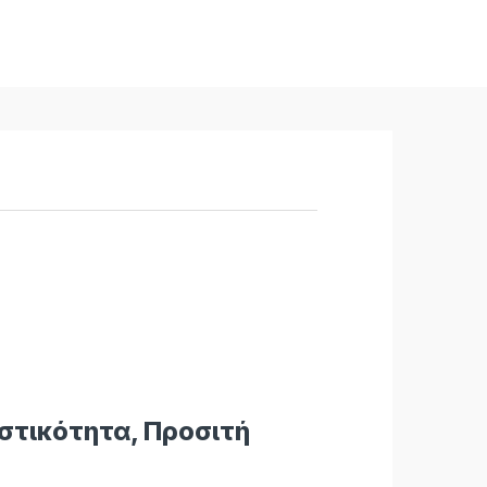
στικότητα, Προσιτή