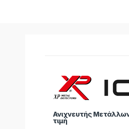
Ανιχνευτής Μετάλλων 
τιμή