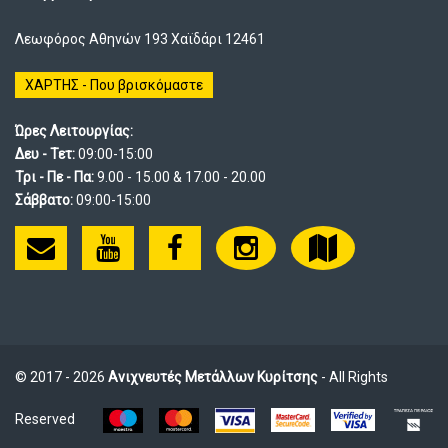
Λεωφόρος Αθηνών 193 Χαϊδάρι 12461
ΧΑΡΤΗΣ - Που βρισκόμαστε
Ώρες Λειτουργίας:
Δευ - Τετ:
09:00-15:00
Τρι - Πε - Πα:
9.00 - 15.00 & 17.00 - 20.00
Σάββατο:
09:00-15:00
© 2017 - 2026
Ανιχνευτές Μετάλλων Κυρίτσης
- All Rights
Reserved