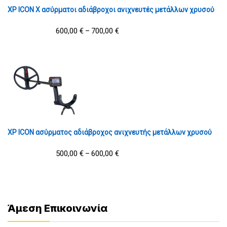
XP ICON X ασύρματοι αδιάβροχοι ανιχνευτές μετάλλων χρυσού
600,00
€
700,00
€
–
XP ICON ασύρματος αδιάβροχος ανιχνευτής μετάλλων χρυσού
500,00
€
600,00
€
–
Άμεση Επικοινωνία