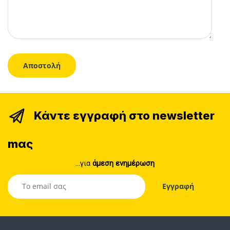
Κάντε εγγραφή στο newsletter
mας
...για
άμεση ενημέρωση