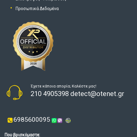
Προσωπικά Δεδομένα
Έχετε κάποια απορία; Καλέστε μας!
210 4905398 detect@otenet.gr
6985600095
Που βρισκόμαστε: