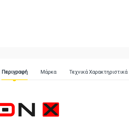
Περιγραφή
Μάρκα
Τεχνικά Χαρακτηριστικά