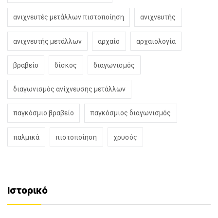
ανιχνευτές μετάλλων πιστοποίηση
ανιχνευτής
ανιχνευτής μετάλλων
αρχαίο
αρχαιολογία
βραβείο
δίσκος
διαγωνισμός
διαγωνισμός ανίχνευσης μετάλλων
παγκόσμιο βραβείο
παγκόσμιος διαγωνισμός
παλμικά
πιστοποίηση
χρυσός
Ιστορικό