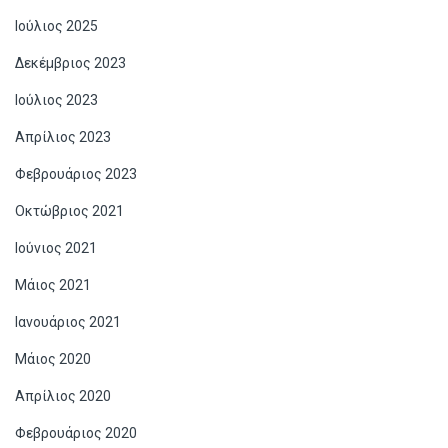
Ιούλιος 2025
Δεκέμβριος 2023
Ιούλιος 2023
Απρίλιος 2023
Φεβρουάριος 2023
Οκτώβριος 2021
Ιούνιος 2021
Μάιος 2021
Ιανουάριος 2021
Μάιος 2020
Απρίλιος 2020
Φεβρουάριος 2020