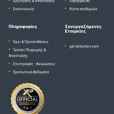
Ερωτήσεις & Απαντήσεις
Παραγγελίες
Επικοινωνία
Λίστα επιθυμιών
Πληροφορίες
Συνεργαζόμενες
Εταιρείες
Όροι & Προϋποθέσεις
gdi-detectors.com
Τρόποι Πληρωμής &
Αποστολής
Επιστροφές - Ακυρώσεις
Προσωπικά Δεδομένα