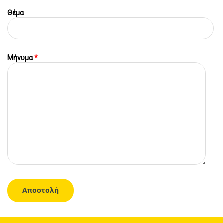
Θέμα
Μήνυμα
*