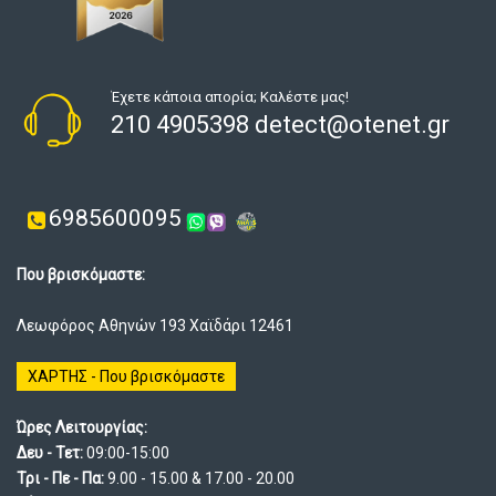
Έχετε κάποια απορία; Καλέστε μας!
210 4905398 detect@otenet.gr
6985600095
Που βρισκόμαστε:
Λεωφόρος Αθηνών 193 Χαϊδάρι 12461
ΧΑΡΤΗΣ - Που βρισκόμαστε
Ώρες Λειτουργίας:
Δευ - Τετ:
09:00-15:00
Τρι - Πε - Πα:
9.00 - 15.00 & 17.00 - 20.00