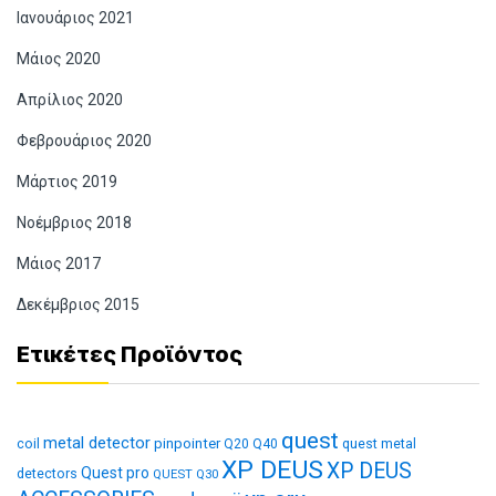
Ιανουάριος 2021
Μάιος 2020
Απρίλιος 2020
Φεβρουάριος 2020
Μάρτιος 2019
Νοέμβριος 2018
Μάιος 2017
Δεκέμβριος 2015
Ετικέτες Προϊόντος
quest
metal detector
coil
pinpointer
quest metal
Q20
Q40
XP DEUS
XP DEUS
Quest pro
detectors
QUEST Q30