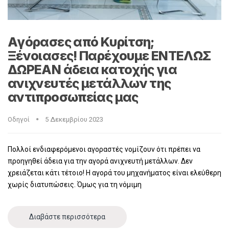
Αγόρασες από Κυρίτση;
Ξένοιασες! Παρέχουμε ΕΝΤΕΛΩΣ
ΔΩΡΕΑΝ άδεια κατοχής για
ανιχνευτές μετάλλων της
αντιπροσωπείας μας
Οδηγοί
5 Δεκεμβρίου 2023
Πολλοί ενδιαφερόμενοι αγοραστές νομίζουν ότι πρέπει να
προηγηθεί άδεια για την αγορά ανιχνευτή μετάλλων. Δεν
χρειάζεται κάτι τέτοιο! Η αγορά του μηχανήματος είναι ελεύθερη
χωρίς διατυπώσεις. Όμως για τη νόμιμη
Διαβάστε περισσότερα