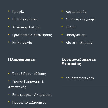
Προφίλ
Λογαριασμός
Για Επιχειρήσεις
Σύνδεση
/
Εγγραφή
Χονδρική Πώληση
Καλάθι
Ερωτήσεις & Απαντήσεις
Παραγγελίες
Επικοινωνία
Λίστα επιθυμιών
Πληροφορίες
Συνεργαζόμενες
Εταιρείες
Όροι & Προϋποθέσεις
gdi-detectors.com
Τρόποι Πληρωμής &
Αποστολής
Επιστροφές - Ακυρώσεις
Προσωπικά Δεδομένα