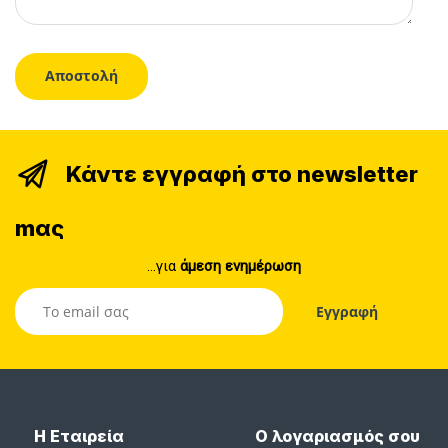
Κάντε εγγραφή στο newsletter
mας
...για
άμεση ενημέρωση
Η Εταιρεία
Ο λογαριασμός σου