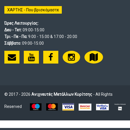
ΧΑΡΤΗΣ - Που βρισκόμαστε
Ώρες Λειτουργίας:
Δευ - Τετ:
09:00-15:00
Τρι - Πε - Πα:
9.00 - 15.00 & 17.00 - 20.00
Σάββατο:
09:00-15:00
© 2017 - 2026
Ανιχνευτές Μετάλλων Κυρίτσης
- All Rights
Reserved