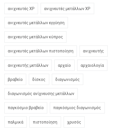
ανιχνευτές XP
ανιχνευτές μετάλλων XP
ανιχνευτές μετάλλων εγγύηση
ανιχνευτές μετάλλων κύπρος
ανιχνευτές μετάλλων πιστοποίηση
ανιχνευτής
ανιχνευτής μετάλλων
αρχαίο
αρχαιολογία
βραβείο
δίσκος
διαγωνισμός
διαγωνισμός ανίχνευσης μετάλλων
παγκόσμιο βραβείο
παγκόσμιος διαγωνισμός
παλμικά
πιστοποίηση
χρυσός