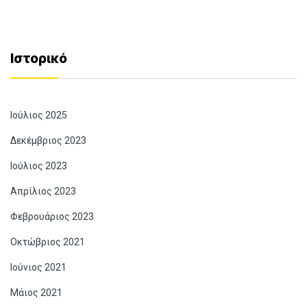
Ιστορικό
Ιούλιος 2025
Δεκέμβριος 2023
Ιούλιος 2023
Απρίλιος 2023
Φεβρουάριος 2023
Οκτώβριος 2021
Ιούνιος 2021
Μάιος 2021