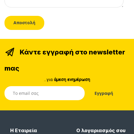
Κάντε εγγραφή στο newsletter
mας
...για
άμεση ενημέρωση
Η Εταιρεία
Ο λογαριασμός σου