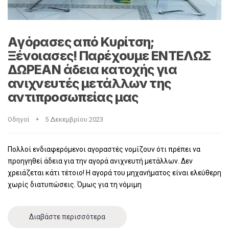
Αγόρασες από Κυρίτση;
Ξένοιασες! Παρέχουμε ΕΝΤΕΛΩΣ
ΔΩΡΕΑΝ άδεια κατοχής για
ανιχνευτές μετάλλων της
αντιπροσωπείας μας
Οδηγοί
5 Δεκεμβρίου 2023
Πολλοί ενδιαφερόμενοι αγοραστές νομίζουν ότι πρέπει να
προηγηθεί άδεια για την αγορά ανιχνευτή μετάλλων. Δεν
χρειάζεται κάτι τέτοιο! Η αγορά του μηχανήματος είναι ελεύθερη
χωρίς διατυπώσεις. Όμως για τη νόμιμη
Διαβάστε περισσότερα