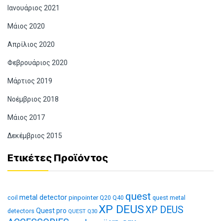
Ιανουάριος 2021
Μάιος 2020
Απρίλιος 2020
Φεβρουάριος 2020
Μάρτιος 2019
Νοέμβριος 2018
Μάιος 2017
Δεκέμβριος 2015
Ετικέτες Προϊόντος
quest
metal detector
coil
pinpointer
quest metal
Q20
Q40
XP DEUS
XP DEUS
Quest pro
detectors
QUEST Q30