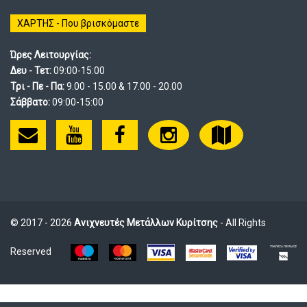
ΧΑΡΤΗΣ - Που βρισκόμαστε
Ώρες Λειτουργίας:
Δευ - Τετ:
09:00-15:00
Τρι - Πε - Πα:
9.00 - 15.00 & 17.00 - 20.00
Σάββατο:
09:00-15:00
© 2017 - 2026
Ανιχνευτές Μετάλλων Κυρίτσης
- All Rights
Reserved