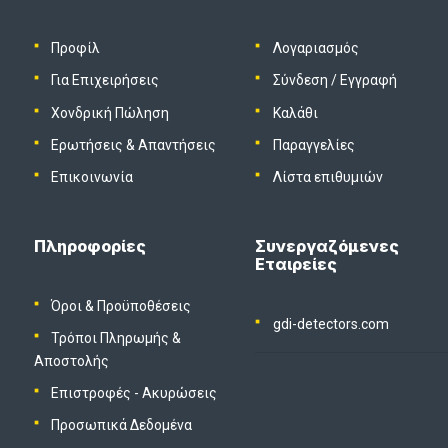
Προφίλ
Λογαριασμός
Για Επιχειρήσεις
Σύνδεση
/
Εγγραφή
Χονδρική Πώληση
Καλάθι
Ερωτήσεις & Απαντήσεις
Παραγγελίες
Επικοινωνία
Λίστα επιθυμιών
Πληροφορίες
Συνεργαζόμενες
Εταιρείες
Όροι & Προϋποθέσεις
gdi-detectors.com
Τρόποι Πληρωμής &
Αποστολής
Επιστροφές - Ακυρώσεις
Προσωπικά Δεδομένα