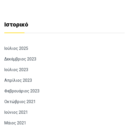
Ιστορικό
Ιούλιος 2025
Δεκέμβριος 2023
Ιούλιος 2023
Απρίλιος 2023
Φεβρουάριος 2023
Οκτώβριος 2021
Ιούνιος 2021
Μάιος 2021