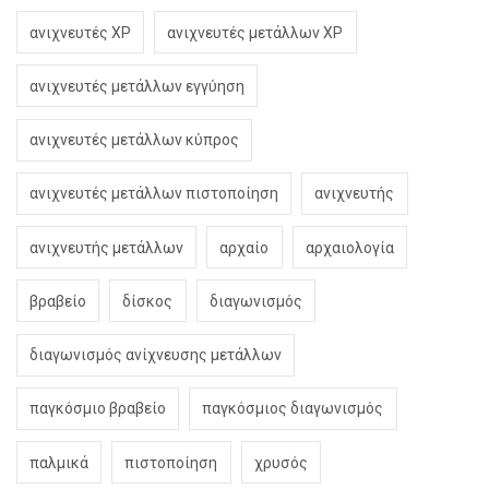
ανιχνευτές XP
ανιχνευτές μετάλλων XP
ανιχνευτές μετάλλων εγγύηση
ανιχνευτές μετάλλων κύπρος
ανιχνευτές μετάλλων πιστοποίηση
ανιχνευτής
ανιχνευτής μετάλλων
αρχαίο
αρχαιολογία
βραβείο
δίσκος
διαγωνισμός
διαγωνισμός ανίχνευσης μετάλλων
παγκόσμιο βραβείο
παγκόσμιος διαγωνισμός
παλμικά
πιστοποίηση
χρυσός