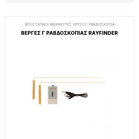
ΑΠΟΣΤΑΤΙΚΟΙ ΑΝΙΧΝΕΥΤΕΣ ΧΡΥΣΟΥ
,
ΡΑΒΔΟΣΚΟΠΙΑ
ΒΕΡΓΕΣ Γ ΡΑΒΔΟΣΚΟΠΙΑΣ RAYFINDER