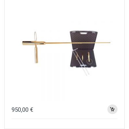
950,00
€