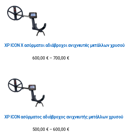
XP ICON X ασύρματοι αδιάβροχοι ανιχνευτές μετάλλων χρυσού
600,00
€
700,00
€
–
XP ICON ασύρματος αδιάβροχος ανιχνευτής μετάλλων χρυσού
500,00
€
600,00
€
–