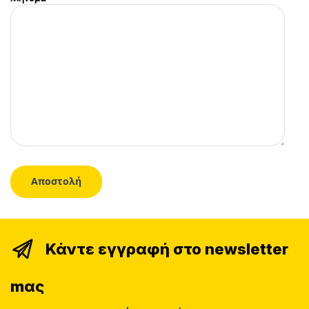
Κάντε εγγραφή στο newsletter
mας