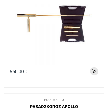
650,00
€
ΡΑΒΔΟΣΚΟΠΙΑ
ΡΑΒΔΟΣΚΟΠΟΣ APOLLO