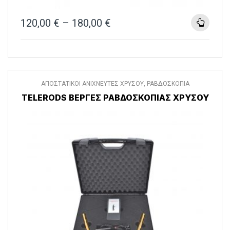
120,00
€
–
180,00
€
ΑΠΟΣΤΑΤΙΚΟΙ ΑΝΙΧΝΕΥΤΕΣ ΧΡΥΣΟΥ
,
ΡΑΒΔΟΣΚΟΠΙΑ
TELERODS ΒΈΡΓΕΣ ΡΑΒΔΟΣΚΟΠΊΑΣ ΧΡΥΣΟΎ