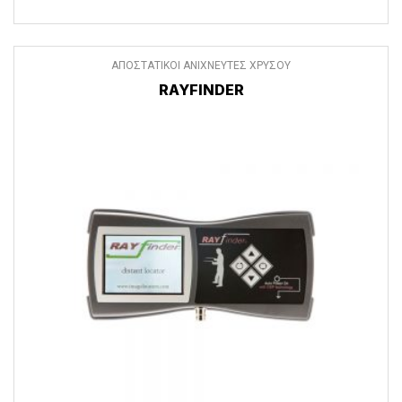
ΑΠΟΣΤΑΤΙΚΟΙ ΑΝΙΧΝΕΥΤΕΣ ΧΡΥΣΟΥ
RAYFINDER