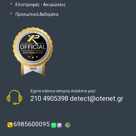
Επιστροφές - Ακυρώσεις
Προσωπικά Δεδομένα
Έχετε κάποια απορία; Καλέστε μας!
210 4905398 detect@otenet.gr
6985600095