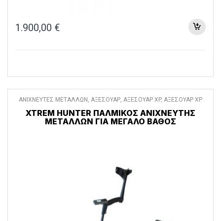
1.900,00
€
ΑΝΙΧΝΕΥΤΕΣ ΜΕΤΑΛΛΩΝ
,
ΑΞΕΣΟΥΑΡ
,
ΑΞΕΣΟΥΑΡ XP
,
ΑΞΕΣΟΥΑΡ XP
DEUS II
,
ΠΑΛΜΙΚΟΙ ΑΝΙΧΝΕΥΤΕΣ ΜΕΤΑΛΛΩΝ
XTREM HUNTER ΠΑΛΜΙΚΌΣ ΑΝΙΧΝΕΥΤΉΣ
ΜΕΤΆΛΛΩΝ ΓΙΑ ΜΕΓΆΛΟ ΒΆΘΟΣ