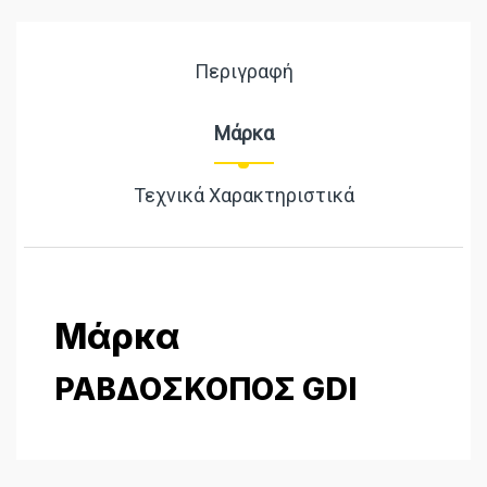
Περιγραφή
Μάρκα
Τεχνικά Χαρακτηριστικά
Μάρκα
ΡΑΒΔΟΣΚΟΠΟΣ GDI