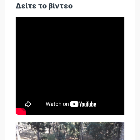
Δείτε το βίντεο