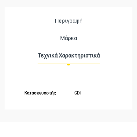
Περιγραφή
Μάρκα
Τεχνικά Χαρακτηριστικά
Κατασκευαστής
GDI