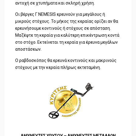
αντοχή σε χτυπήματα και σκληρή χρήση.
Οι βέργες Γ NEMESIS ερευνούν για μεγάλους ή
μικρούς στόχους. Το μήκος της κεραίας ορίζει αν θα
ερευνήσουμε κοντινούς ή στόχους σε απόσταση.
Μαζέψτε τη κεραία για καλύτερη επικέντρωση κοντά
στο στόχο. Εκτείνεται τη κεραία για έρευνα μεγάλων
αποστάσεων.
Ο ραβδοσκόπος θα ερευνά κοντινούς και μακρινούς
στόχους με την κεραία πλήρως εκτεταμένη.