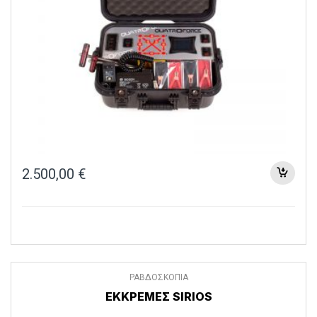
2.500,00
€
ΡΑΒΔΟΣΚΟΠΙΑ
ΕΚΚΡΕΜΕΣ SIRIOS