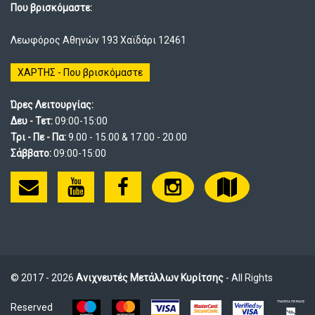
Που βρισκόμαστε:
Λεωφόρος Αθηνών 193 Χαϊδάρι 12461
ΧΑΡΤΗΣ - Που βρισκόμαστε
Ώρες Λειτουργίας:
Δευ - Τετ:
09:00-15:00
Τρι - Πε - Πα:
9.00 - 15.00 & 17.00 - 20.00
Σάββατο:
09:00-15:00
© 2017 - 2026
Ανιχνευτές Μετάλλων Κυρίτσης
- All Rights
Reserved