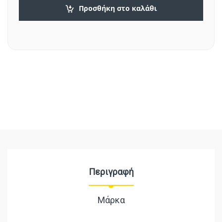
Προσθήκη στο καλάθι
Περιγραφή
Μάρκα