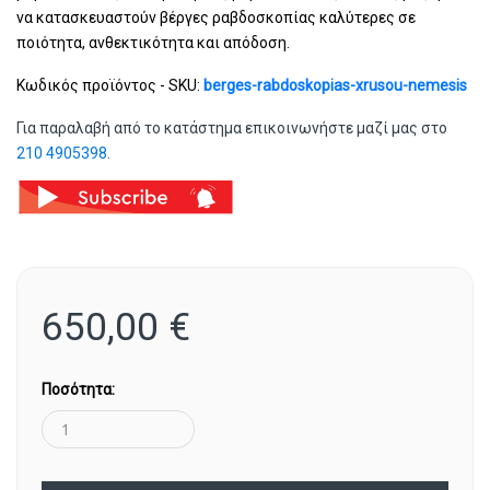
να κατασκευαστούν βέργες ραβδοσκοπίας καλύτερες σε
ποιότητα, ανθεκτικότητα και απόδοση.
Κωδικός προϊόντος - SKU:
berges-rabdoskopias-xrusou-nemesis
Για παραλαβή από το κατάστημα επικοινωνήστε μαζί μας στο
210 4905398
.
650,00
€
Ποσότητα: