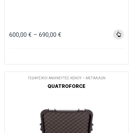
600,00
€
–
690,00
€
ΓΕΩΦΥΣΙΚΟΙ ΑΝΙΧΝΕΥΤΕΣ ΚΕΝΟΥ – ΜΕΤΑΛΛΩΝ
QUATROFORCE