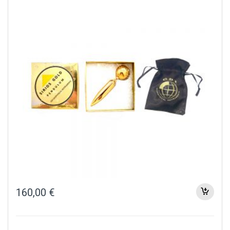
160,00
€