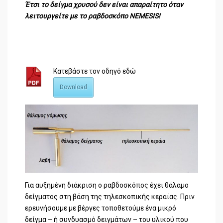
Έτσι το δείγμα χρυσού δεν είναι απαραίτητο όταν
λειτουργείτε με το ραβδοσκόπο NEMESIS!
Κατεβάστε τον οδηγό εδώ
Download
Για αυξημένη διάκριση ο ραβδοσκόπος έχει θάλαμο
δείγματος στη βάση της τηλεσκοπικής κεραίας. Πριν
ερευνήσουμε με βέργες τοποθετούμε ένα μικρό
δείγμα – ή συνδυασμό δειγμάτων – του υλικού που