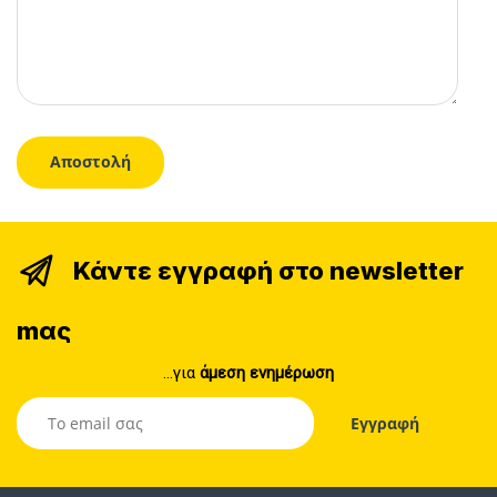
Κάντε εγγραφή στο newsletter
mας
...για
άμεση ενημέρωση