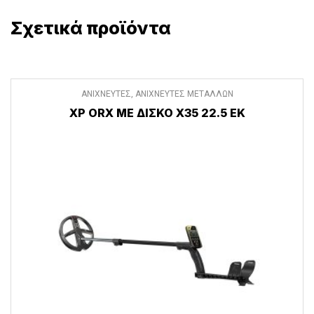
Σχετικά προϊόντα
ΑΝΙΧΝΕΥΤΕΣ
,
ΑΝΙΧΝΕΥΤΕΣ ΜΕΤΑΛΛΩΝ
XP ORX ΜΕ ΔΊΣΚΟ X35 22.5 ΕΚ