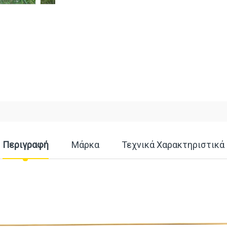
Περιγραφή
Μάρκα
Τεχνικά Χαρακτηριστικά