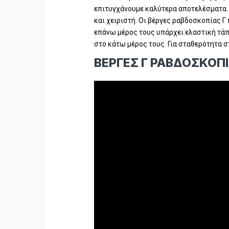
επιτυγχάνουμε καλύτερα αποτελέσματα. 
και χειριστή. Οι βέργες ραβδοσκοπίας Γ 
επάνω μέρος τους υπάρχει ελαστική τάπα
στο κάτω μέρος τους. Για σταθερότητα σ
ΒΕΡΓΕΣ Γ ΡΑΒΔΟΣΚΟΠΙΑ