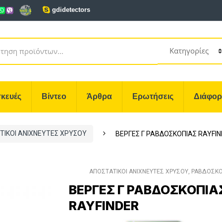
gdidetectors
κευές
Βίντεο
Άρθρα
Ερωτήσεις
Διάφο
ΤΙΚΟΙ ΑΝΙΧΝΕΥΤΕΣ ΧΡΥΣΟΥ
ΒΕΡΓΕΣ Γ ΡΑΒΔΟΣΚΟΠΙΑΣ RAYFI
ΑΠΟΣΤΑΤΙΚΟΙ ΑΝΙΧΝΕΥΤΕΣ ΧΡΥΣΟΥ
,
ΡΑΒΔΟΣΚΟ
ΒΕΡΓΕΣ Γ ΡΑΒΔΟΣΚΟΠΙΑ
RAYFINDER