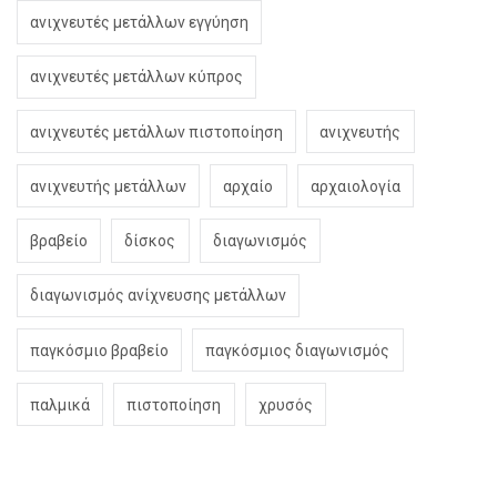
ανιχνευτές μετάλλων εγγύηση
ανιχνευτές μετάλλων κύπρος
ανιχνευτές μετάλλων πιστοποίηση
ανιχνευτής
ανιχνευτής μετάλλων
αρχαίο
αρχαιολογία
βραβείο
δίσκος
διαγωνισμός
διαγωνισμός ανίχνευσης μετάλλων
παγκόσμιο βραβείο
παγκόσμιος διαγωνισμός
παλμικά
πιστοποίηση
χρυσός