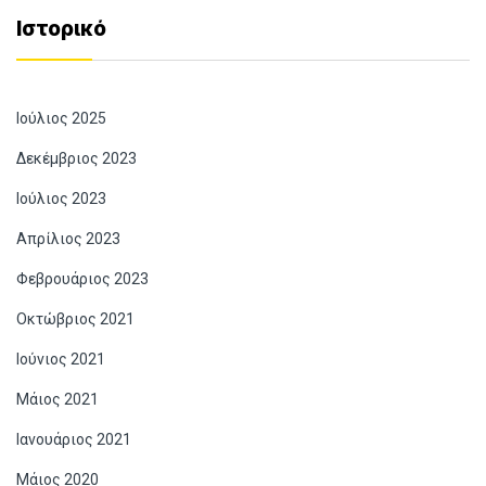
Ιστορικό
Ιούλιος 2025
Δεκέμβριος 2023
Ιούλιος 2023
Απρίλιος 2023
Φεβρουάριος 2023
Οκτώβριος 2021
Ιούνιος 2021
Μάιος 2021
Ιανουάριος 2021
Μάιος 2020