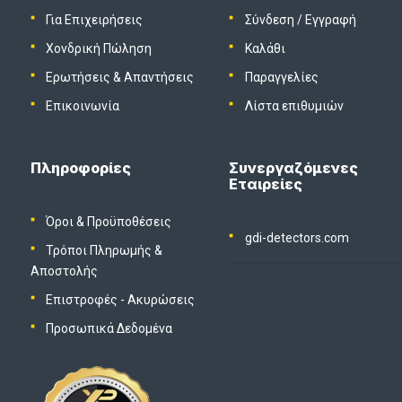
Για Επιχειρήσεις
Σύνδεση
/
Εγγραφή
Χονδρική Πώληση
Καλάθι
Ερωτήσεις & Απαντήσεις
Παραγγελίες
Επικοινωνία
Λίστα επιθυμιών
Πληροφορίες
Συνεργαζόμενες
Εταιρείες
Όροι & Προϋποθέσεις
gdi-detectors.com
Τρόποι Πληρωμής &
Αποστολής
Επιστροφές - Ακυρώσεις
Προσωπικά Δεδομένα