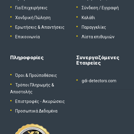
Για Επιχειρήσεις
Σύνδεση
/
Εγγραφή
Χονδρική Πώληση
Καλάθι
Ερωτήσεις & Απαντήσεις
Παραγγελίες
Επικοινωνία
Λίστα επιθυμιών
Πληροφορίες
Συνεργαζόμενες
Εταιρείες
Όροι & Προϋποθέσεις
gdi-detectors.com
Τρόποι Πληρωμής &
Αποστολής
Επιστροφές - Ακυρώσεις
Προσωπικά Δεδομένα