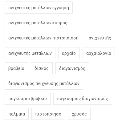
ανιχνευτές μετάλλων εγγύηση
ανιχνευτές μετάλλων κύπρος
ανιχνευτές μετάλλων πιστοποίηση
ανιχνευτής
ανιχνευτής μετάλλων
αρχαίο
αρχαιολογία
βραβείο
δίσκος
διαγωνισμός
διαγωνισμός ανίχνευσης μετάλλων
παγκόσμιο βραβείο
παγκόσμιος διαγωνισμός
παλμικά
πιστοποίηση
χρυσός