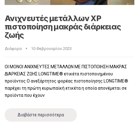
Ανιχνευτές μετάλλων XP
πιστοποίηση μακράς διάρκειας
ζωής
Διάφορα
10 Φεβρουαρίου 2023
ΟΙ ΜΟΝΟΙ ΑΝΙΧΝΕΥΤΕΣ ΜΕΤΑΛΛΩΝ ΜΕ ΠΙΣΤΟΠΟΙΗΣΗ ΜΑΚΡΑΣ
ΔΙΑΡΚΕΙΑΣ ΖΩΗΣ LONGTIME® ετικέτα πιστοποιημένου
προϊόντος Ο ανεξάρτητος φορέας πιστοποίησης LONGTIME®
παρέχει τη πρώτη ευρωπαϊκή ετικέτα η οποία απονέμεται σε
προϊόντα που έχουν
Διαβάστε περισσότερα