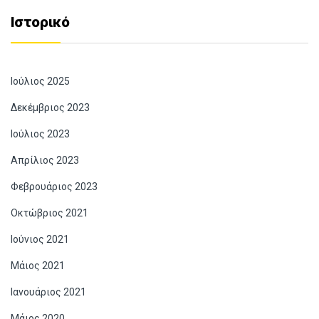
Ιστορικό
Ιούλιος 2025
Δεκέμβριος 2023
Ιούλιος 2023
Απρίλιος 2023
Φεβρουάριος 2023
Οκτώβριος 2021
Ιούνιος 2021
Μάιος 2021
Ιανουάριος 2021
Μάιος 2020