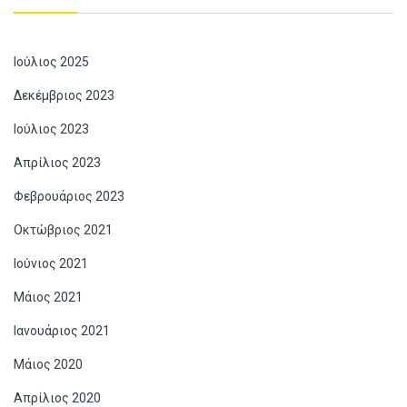
Ιούλιος 2025
Δεκέμβριος 2023
Ιούλιος 2023
Απρίλιος 2023
Φεβρουάριος 2023
Οκτώβριος 2021
Ιούνιος 2021
Μάιος 2021
Ιανουάριος 2021
Μάιος 2020
Απρίλιος 2020