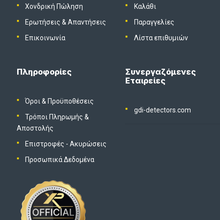
Χονδρική Πώληση
Καλάθι
Ερωτήσεις & Απαντήσεις
Παραγγελίες
Επικοινωνία
Λίστα επιθυμιών
Πληροφορίες
Συνεργαζόμενες
Εταιρείες
Όροι & Προϋποθέσεις
gdi-detectors.com
Τρόποι Πληρωμής &
Αποστολής
Επιστροφές - Ακυρώσεις
Προσωπικά Δεδομένα