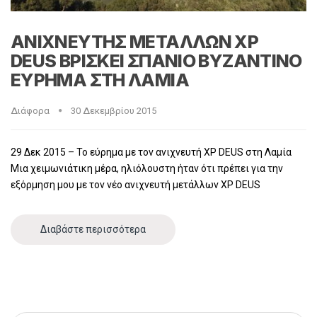
ΑΝΙΧΝΕΥΤΗΣ ΜΕΤΑΛΛΩΝ XP
DEUS ΒΡΙΣΚΕΙ ΣΠΑΝΙΟ ΒΥΖΑΝΤΙΝΟ
ΕΥΡΗΜΑ ΣΤΗ ΛΑΜΙΑ
Διάφορα
30 Δεκεμβρίου 2015
29 Δεκ 2015 – Το εύρημα με τον ανιχνευτή XP DEUS στη Λαμία
Μια χειμωνιάτικη μέρα, ηλιόλουστη ήταν ότι πρέπει για την
εξόρμηση μου με τον νέο ανιχνευτή μετάλλων XP DEUS
Διαβάστε περισσότερα