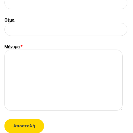
Θέμα
Μήνυμα
*