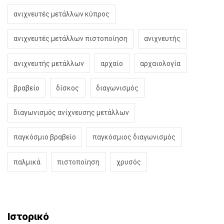
ανιχνευτές μετάλλων κύπρος
ανιχνευτές μετάλλων πιστοποίηση
ανιχνευτής
ανιχνευτής μετάλλων
αρχαίο
αρχαιολογία
βραβείο
δίσκος
διαγωνισμός
διαγωνισμός ανίχνευσης μετάλλων
παγκόσμιο βραβείο
παγκόσμιος διαγωνισμός
παλμικά
πιστοποίηση
χρυσός
Ιστορικό