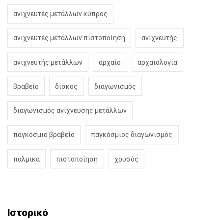
ανιχνευτές μετάλλων κύπρος
ανιχνευτές μετάλλων πιστοποίηση
ανιχνευτής
ανιχνευτής μετάλλων
αρχαίο
αρχαιολογία
βραβείο
δίσκος
διαγωνισμός
διαγωνισμός ανίχνευσης μετάλλων
παγκόσμιο βραβείο
παγκόσμιος διαγωνισμός
παλμικά
πιστοποίηση
χρυσός
Ιστορικό