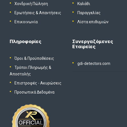
Χονδρική Πώληση
Καλάθι
Ερωτήσεις & Απαντήσεις
Παραγγελίες
Επικοινωνία
Λίστα επιθυμιών
Πληροφορίες
Συνεργαζόμενες
Εταιρείες
Όροι & Προϋποθέσεις
gdi-detectors.com
Τρόποι Πληρωμής &
Αποστολής
Επιστροφές - Ακυρώσεις
Προσωπικά Δεδομένα