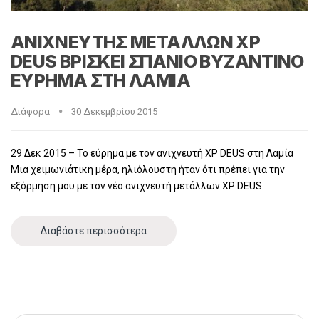
ΑΝΙΧΝΕΥΤΗΣ ΜΕΤΑΛΛΩΝ XP
DEUS ΒΡΙΣΚΕΙ ΣΠΑΝΙΟ ΒΥΖΑΝΤΙΝΟ
ΕΥΡΗΜΑ ΣΤΗ ΛΑΜΙΑ
Διάφορα
30 Δεκεμβρίου 2015
29 Δεκ 2015 – Το εύρημα με τον ανιχνευτή XP DEUS στη Λαμία
Μια χειμωνιάτικη μέρα, ηλιόλουστη ήταν ότι πρέπει για την
εξόρμηση μου με τον νέο ανιχνευτή μετάλλων XP DEUS
Διαβάστε περισσότερα