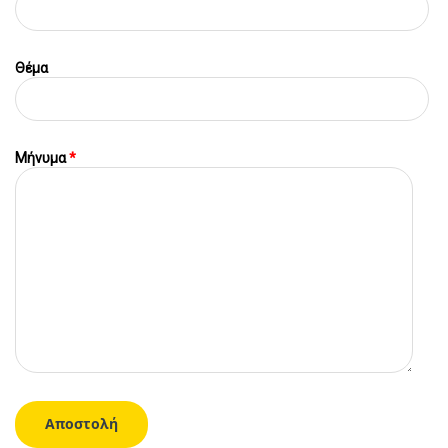
Θέμα
Μήνυμα
*