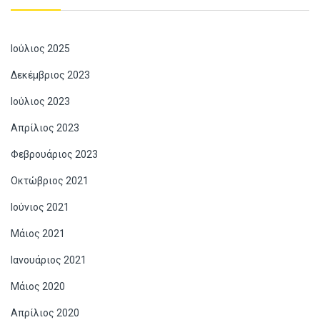
Ιούλιος 2025
Δεκέμβριος 2023
Ιούλιος 2023
Απρίλιος 2023
Φεβρουάριος 2023
Οκτώβριος 2021
Ιούνιος 2021
Μάιος 2021
Ιανουάριος 2021
Μάιος 2020
Απρίλιος 2020