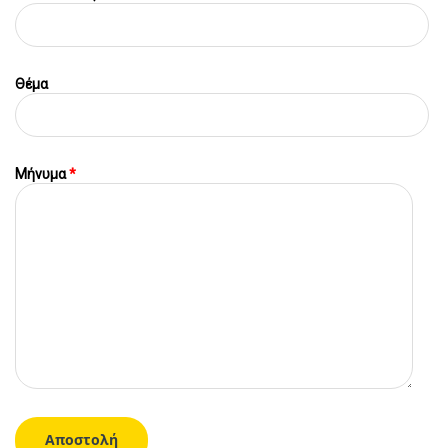
Θέμα
Μήνυμα
*