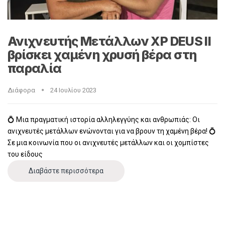
Ανιχνευτής Μετάλλων XP DEUS II
βρίσκει χαμένη χρυσή βέρα στη
παραλία
Διάφορα
24 Ιουλίου 2023
💍 Μια πραγματική ιστορία αλληλεγγύης και ανθρωπιάς: Οι
ανιχνευτές μετάλλων ενώνονται για να βρουν τη χαμένη βέρα! 💍
Σε μια κοινωνία που οι ανιχνευτές μετάλλων και οι χομπίστες
του είδους
Διαβάστε περισσότερα