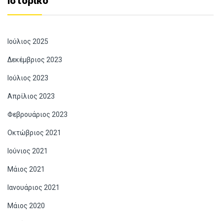
Ιστορικό
Ιούλιος 2025
Δεκέμβριος 2023
Ιούλιος 2023
Απρίλιος 2023
Φεβρουάριος 2023
Οκτώβριος 2021
Ιούνιος 2021
Μάιος 2021
Ιανουάριος 2021
Μάιος 2020