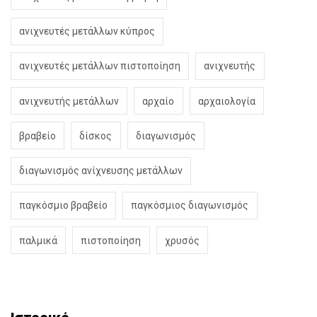
ανιχνευτές μετάλλων κύπρος
ανιχνευτές μετάλλων πιστοποίηση
ανιχνευτής
ανιχνευτής μετάλλων
αρχαίο
αρχαιολογία
βραβείο
δίσκος
διαγωνισμός
διαγωνισμός ανίχνευσης μετάλλων
παγκόσμιο βραβείο
παγκόσμιος διαγωνισμός
παλμικά
πιστοποίηση
χρυσός