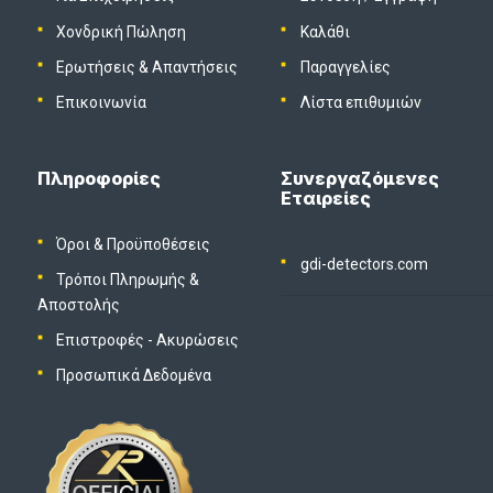
Χονδρική Πώληση
Καλάθι
Ερωτήσεις & Απαντήσεις
Παραγγελίες
Επικοινωνία
Λίστα επιθυμιών
Πληροφορίες
Συνεργαζόμενες
Εταιρείες
Όροι & Προϋποθέσεις
gdi-detectors.com
Τρόποι Πληρωμής &
Αποστολής
Επιστροφές - Ακυρώσεις
Προσωπικά Δεδομένα