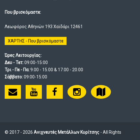
Που βρισκόμαστε:
Λεωφόρος Αθηνών 193 Χαϊδάρι 12461
ΧΑΡΤΗΣ - Που βρισκόμαστε
Ώρες Λειτουργίας:
Δευ - Τετ:
09:00-15:00
Τρι - Πε - Πα:
9.00 - 15.00 & 17.00 - 20.00
Σάββατο:
09:00-15:00
© 2017 - 2026
Ανιχνευτές Μετάλλων Κυρίτσης
- All Rights