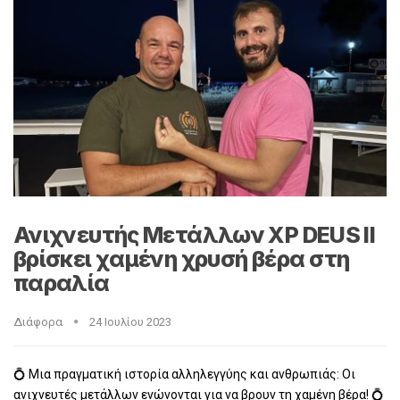
Ανιχνευτής Μετάλλων XP DEUS II
βρίσκει χαμένη χρυσή βέρα στη
παραλία
Διάφορα
24 Ιουλίου 2023
💍 Μια πραγματική ιστορία αλληλεγγύης και ανθρωπιάς: Οι
ανιχνευτές μετάλλων ενώνονται για να βρουν τη χαμένη βέρα! 💍