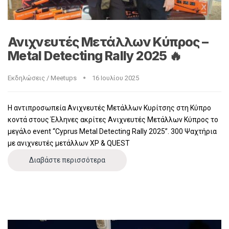
Ανιχνευτές Μετάλλων Κύπρος –
Metal Detecting Rally 2025 🔥
Εκδηλώσεις / Meetups
16 Ιουλίου 2025
Η αντιπροσωπεία Ανιχνευτές Μετάλλων Κυρίτσης στη Κύπρο
κοντά στους Έλληνες ακρίτες Ανιχνευτές Μετάλλων Κύπρος το
μεγάλο event “Cyprus Metal Detecting Rally 2025”. 300 Ψαχτήρια
με ανιχνευτές μετάλλων XP & QUEST
Διαβάστε περισσότερα