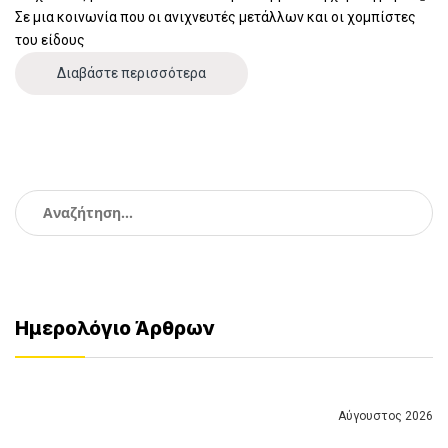
Σε μια κοινωνία που οι ανιχνευτές μετάλλων και οι χομπίστες
του είδους
Διαβάστε περισσότερα
Αναζήτηση
για:
Ημερολόγιο Άρθρων
Αύγουστος 2026