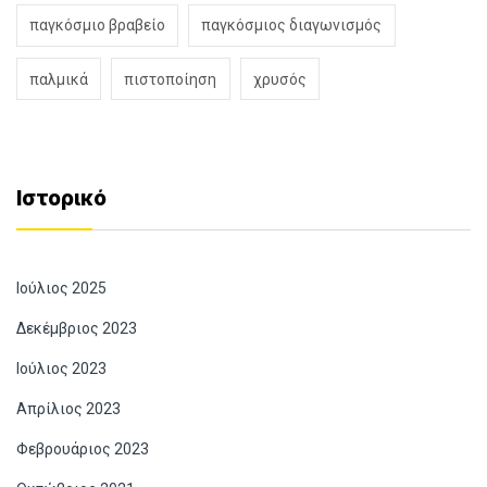
παγκόσμιο βραβείο
παγκόσμιος διαγωνισμός
παλμικά
πιστοποίηση
χρυσός
Ιστορικό
Ιούλιος 2025
Δεκέμβριος 2023
Ιούλιος 2023
Απρίλιος 2023
Φεβρουάριος 2023