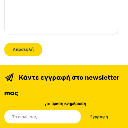
Κάντε εγγραφή στο newsletter
mας
...για
άμεση ενημέρωση