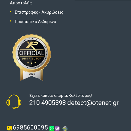
Αποστολής
Επιστροφές - Ακυρώσεις
Προσωπικά Δεδομένα
Έχετε κάποια απορία; Καλέστε μας!
210 4905398 detect@otenet.gr
6985600095