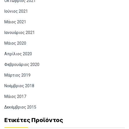
Οκτώβριος 2021
Ιούνιος 2021
Μάιος 2021
Ιανουάριος 2021
Μάιος 2020
Απρίλιος 2020
Φεβρουάριος 2020
Μάρτιος 2019
Νοέμβριος 2018
Μάιος 2017
Δεκέμβριος 2015
Ετικέτες Προϊόντος