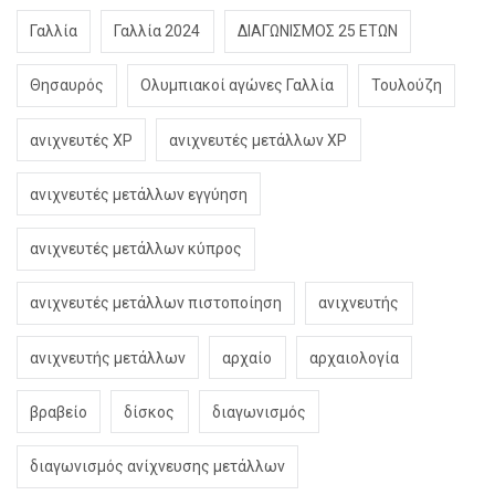
Γαλλία
Γαλλία 2024
ΔΙΑΓΩΝΙΣΜΟΣ 25 ΕΤΩΝ
Θησαυρός
Ολυμπιακοί αγώνες Γαλλία
Τουλούζη
ανιχνευτές XP
ανιχνευτές μετάλλων XP
ανιχνευτές μετάλλων εγγύηση
ανιχνευτές μετάλλων κύπρος
ανιχνευτές μετάλλων πιστοποίηση
ανιχνευτής
ανιχνευτής μετάλλων
αρχαίο
αρχαιολογία
βραβείο
δίσκος
διαγωνισμός
διαγωνισμός ανίχνευσης μετάλλων