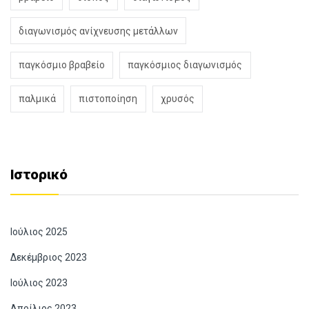
διαγωνισμός ανίχνευσης μετάλλων
παγκόσμιο βραβείο
παγκόσμιος διαγωνισμός
παλμικά
πιστοποίηση
χρυσός
Ιστορικό
Ιούλιος 2025
Δεκέμβριος 2023
Ιούλιος 2023
Απρίλιος 2023