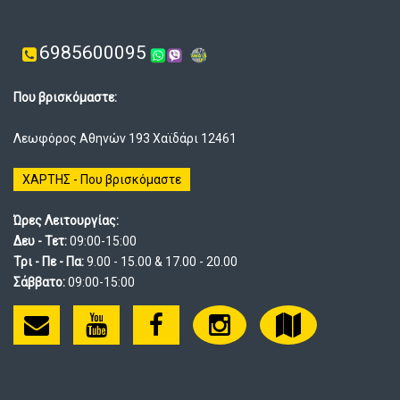
6985600095
Που βρισκόμαστε:
Λεωφόρος Αθηνών 193 Χαϊδάρι 12461
ΧΑΡΤΗΣ - Που βρισκόμαστε
Ώρες Λειτουργίας:
Δευ - Τετ:
09:00-15:00
Τρι - Πε - Πα:
9.00 - 15.00 & 17.00 - 20.00
Σάββατο:
09:00-15:00