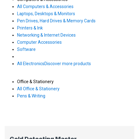
All Computers & Accessories
Laptops, Desktops & Monitors
Pen Drives, Hard Drives & Memory Cards
Printers & Ink
Networking & Internet Devices
Computer Accessories
Software
All Electronics
Discover more products
Office & Stationery
All Office & Stationery
Pens & Writing