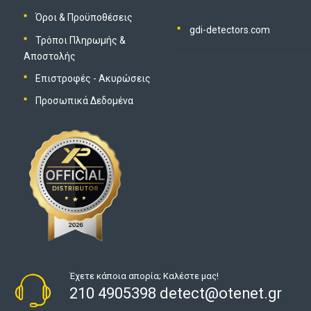
Όροι & Προϋποθέσεις
gdi-detectors.com
Τρόποι Πληρωμής &
Αποστολής
Επιστροφές - Ακυρώσεις
Προσωπικά Δεδομένα
Έχετε κάποια απορία; Καλέστε μας!
210 4905398 detect@otenet.gr