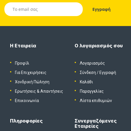
Η Εταιρεία
Ο λογαριασμός σου
Προφίλ
Λογαριασμός
Για Επιχειρήσεις
Σύνδεση
/
Εγγραφή
Χονδρική Πώληση
Καλάθι
Ερωτήσεις & Απαντήσεις
Παραγγελίες
Επικοινωνία
Λίστα επιθυμιών
Πληροφορίες
Συνεργαζόμενες
Εταιρείες