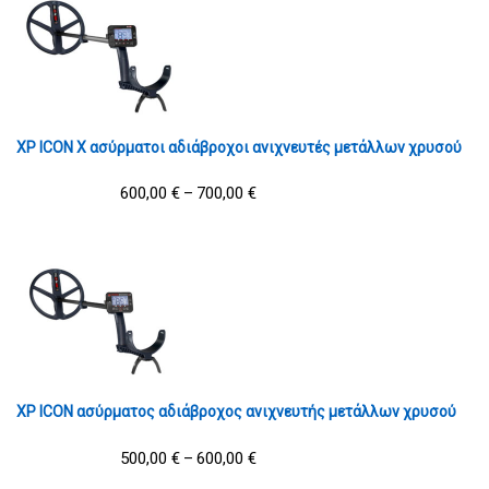
XP ICON X ασύρματοι αδιάβροχοι ανιχνευτές μετάλλων χρυσού
600,00
€
700,00
€
–
XP ICON ασύρματος αδιάβροχος ανιχνευτής μετάλλων χρυσού
500,00
€
600,00
€
–