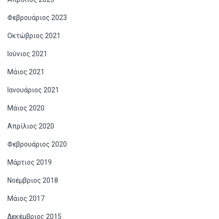
Φεβρουάριος 2023
Οκτώβριος 2021
Ιούνιος 2021
Μάιος 2021
Ιανουάριος 2021
Μάιος 2020
Απρίλιος 2020
Φεβρουάριος 2020
Μάρτιος 2019
Νοέμβριος 2018
Μάιος 2017
Δεκέμβριος 2015