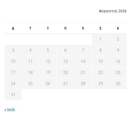
Αύγουστος 2026
Δ
Τ
Τ
Π
Π
Σ
Κ
1
2
3
4
5
6
7
8
9
10
11
12
13
14
15
16
17
18
19
20
21
22
23
24
25
26
27
28
29
30
31
« Ιούλ