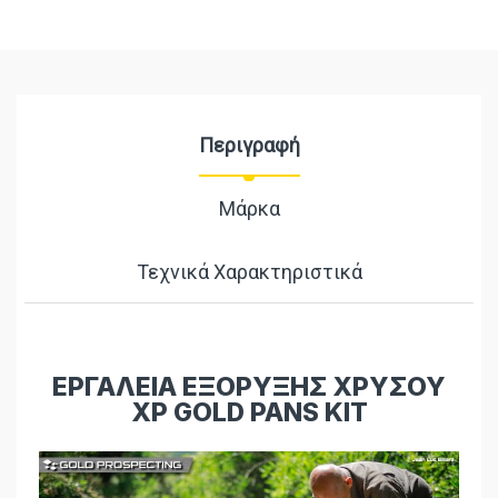
Περιγραφή
Μάρκα
Τεχνικά Χαρακτηριστικά
ΕΡΓΑΛΕΙΑ ΕΞΟΡΥΞΗΣ ΧΡΥΣΟΥ
XP GOLD PANS
KIT