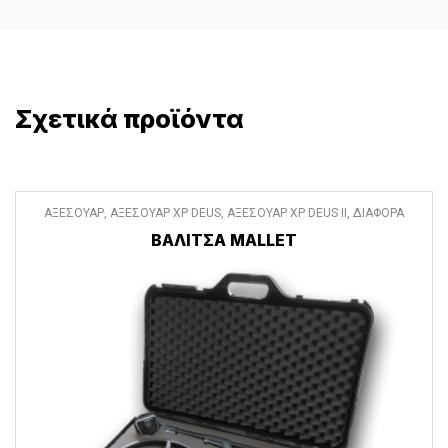
Σχετικά προϊόντα
ΑΞΕΣΟΥΑΡ
,
ΑΞΕΣΟΥΑΡ XP DEUS
,
ΑΞΕΣΟΥΑΡ XP DEUS II
,
ΔΙΑΦΟΡΑ
ΑΞΕΣΟΥΑΡ
ΒΑΛΙΤΣΑ MALLET