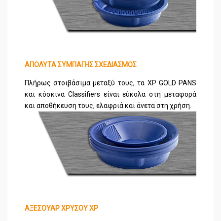
ΑΠΟΛΥΤΑ ΣΥΜΠΑΓΗΣ ΣΧΕΔΙΑΣΜΟΣ
Πλήρως στοιβάσιμα μεταξύ τους, τα XP GOLD PANS
και κόσκινα Classifiers είναι εύκολα στη μεταφορά
και αποθήκευση τους, ελαφριά και άνετα στη χρήση.
ΑΞΕΣΟΥΑΡ ΧΡΥΣΟΥ XP