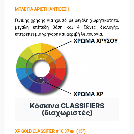
ΜΠΛΕ ΓΙΑ ΑΡΙΣΤΗ ΑΝΤΙΘΕΣΗ
Γενικής χρήσης για χρυσό, με μεγάλη χωρητικότητα,
μεγάλη επίπεδη βάση και 4 ζώνες διαλογής,
επιτρέπει μια γρήγορη και ακριβή λειτουργία.
Κόσκινα CLASSIFIERS
(διαχωριστές)
XP GOLD CLASSIFIER #10 37 εκ. (15’’)