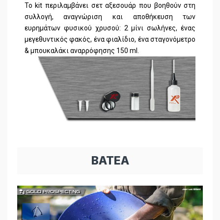
Το kit περιλαμβάνει σετ αξεσουάρ που βοηθούν στη
συλλογή, αναγνώριση και αποθήκευση των
ευρημάτων φυσικού χρυσού: 2 μίνι σωλήνες, ένας
μεγεθυντικός φακός, ένα φιαλίδιο, ένα σταγονόμετρο
& μπουκαλάκι αναρρόφησης 150 ml.
BATEA