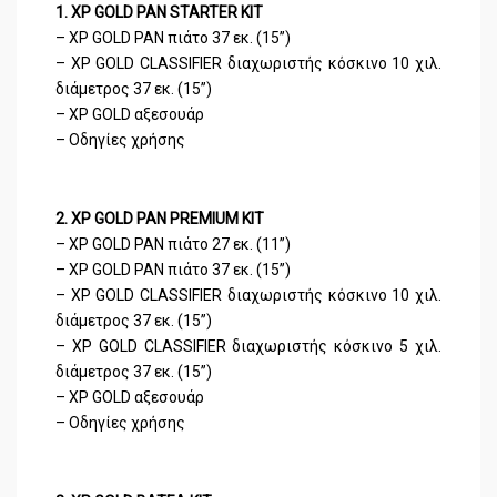
1. XP GOLD PAN STARTER KIT
– XP GOLD PAN πιάτο 37 εκ. (15’’)
– XP GOLD CLASSIFIER διαχωριστής κόσκινο 10 χιλ.
διάμετρος 37 εκ. (15’’)
– XP GOLD αξεσουάρ
– Οδηγίες χρήσης
2. XP GOLD PAN PREMIUM KIT
– XP GOLD PAN πιάτο 27 εκ. (11’’)
– XP GOLD PAN πιάτο 37 εκ. (15’’)
– XP GOLD CLASSIFIER διαχωριστής κόσκινο 10 χιλ.
διάμετρος 37 εκ. (15’’)
– XP GOLD CLASSIFIER διαχωριστής κόσκινο 5 χιλ.
διάμετρος 37 εκ. (15’’)
– XP GOLD αξεσουάρ
– Οδηγίες χρήσης