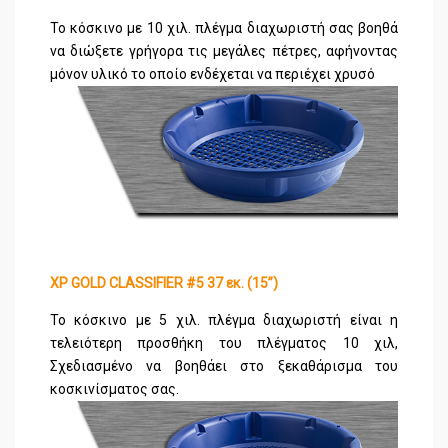
Το κόσκινο με 10 χιλ. πλέγμα διαχωριστή σας βοηθά
να διώξετε γρήγορα τις μεγάλες πέτρες, αφήνοντας
μόνον υλικό το οποίο ενδέχεται να περιέχει χρυσό
XP GOLD CLASSIFIER #5 37 εκ. (15’’)
Το κόσκινο με 5 χιλ. πλέγμα διαχωριστή είναι η
τελειότερη προσθήκη του πλέγματος 10 χιλ,
Σχεδιασμένο να βοηθάει στο ξεκαθάρισμα του
κοσκινίσματος σας.