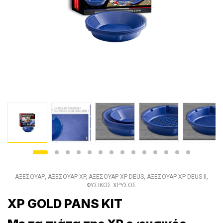
ΑΞΕΣΟΥΑΡ
,
ΑΞΕΣΟΥΑΡ XP
,
ΑΞΕΣΟΥΑΡ XP DEUS
,
ΑΞΕΣΟΥΑΡ XP DEUS II
,
ΦΥΣΙΚΟΣ ΧΡΥΣΟΣ
XP GOLD PANS KIT