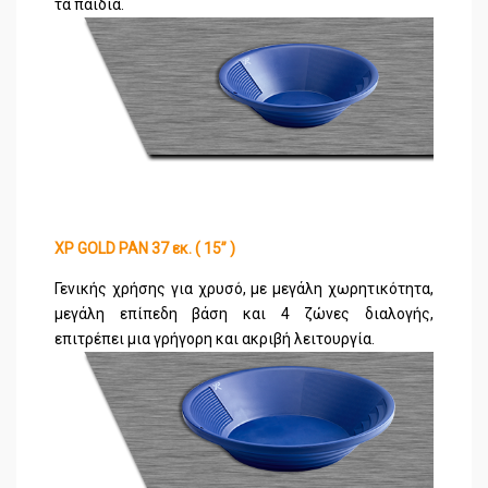
τα παιδιά.
XP GOLD PAN 37 εκ. ( 15’’ )
Γενικής χρήσης για χρυσό, με μεγάλη χωρητικότητα,
μεγάλη επίπεδη βάση και 4 ζώνες διαλογής,
επιτρέπει μια γρήγορη και ακριβή λειτουργία.