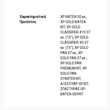
Χαρακτηριστικά
XP BATEA 50 εκ.,
Προϊόντος
XP GOLD BATEA
KIT, XP GOLD
CLASSIFIER #10 37
εκ. (15"), XP GOLD
CLASSIFIER #5 37
εκ. (15"), XP GOLD
PAN 27 εκ., XP
GOLD PAN 37 εκ.,
XP GOLD PAN
PREMIUM KIT, XP
GOLD PAN
STARTER KIT,
ΑΞΕΣΟΥΑΡ GP KIT,
ΣΠΑΣΤΗΡΑΣ GP-
BATEA-DEFKIT