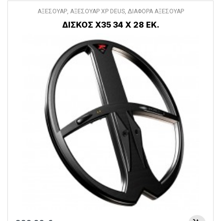
ΑΞΕΣΟΥΑΡ
,
ΑΞΕΣΟΥΑΡ XP DEUS
,
ΔΙΑΦΟΡΑ ΑΞΕΣΟΥΑΡ
ΔΙΣΚΟΣ X35 34 Χ 28 ΕΚ.