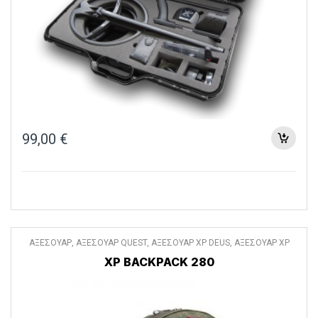
99,00
€
ΑΞΕΣΟΥΑΡ
,
ΑΞΕΣΟΥΑΡ QUEST
,
ΑΞΕΣΟΥΑΡ XP DEUS
,
ΑΞΕΣΟΥΑΡ XP
DEUS II
,
ΔΙΑΦΟΡΑ ΑΞΕΣΟΥΑΡ
XP BACKPACK 280