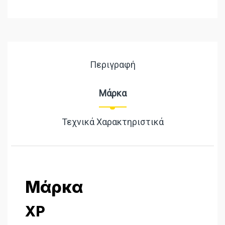
Περιγραφή
Μάρκα
Τεχνικά Χαρακτηριστικά
Μάρκα
XP