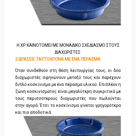
Η XP ΚΑΙΝΟΤΟΜΕΙ ΜΕ ΜΟΝΑΔΙΚΟ ΣΧΕΔΙΑΣΜΟ ΣΤΟΥΣ
ΔΙΑΧΩΡΙΣΤΕΣ:
2 ΔΡΑΣΕΙΣ ΤΑΥΤΟΧΡΟΝΑ ΜΕ ΕΝΑ ΠΕΡΑΣΜΑ
Όταν συνδεθούν στη θέση λειτουργίας τους, οι δύο
διαχωριστές σφηνώνουν μεταξύ τους και παρέχουν
διπλό κοσκίνισμα με ένα πέρασμα υλικού. Επιπλέον η
ζώνη κοσκινίσματος είναι μεγαλύτερη συγκριτικά με
τους περισσότερους διαχωριστές που πωλούνται
στην αγορά. Έτσι το κοσκίνισμα γίνεται γρηγορότερα
και πιο αποδοτικά.