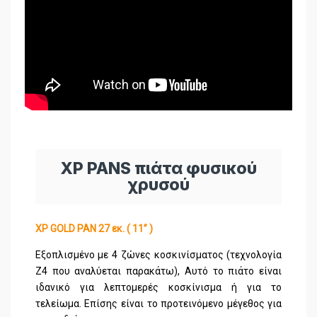
XP PANS πιάτα φυσικού
χρυσού
XP GOLD PAN 27 εκ. ( 11’’ )
Εξοπλισμένο με 4 ζώνες κοσκινίσματος (τεχνολογία
Ζ4 που αναλύεται παρακάτω), Αυτό το πιάτο είναι
ιδανικό για λεπτομερές κοσκίνισμα ή για το
τελείωμα. Επίσης είναι το προτεινόμενο μέγεθος για