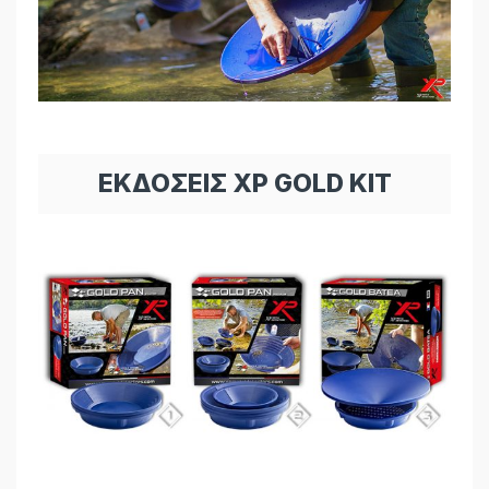
ΕΚΔΟΣΕΙΣ XP GOLD KIT