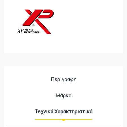
Περιγραφή
Μάρκα
Τεχνικά Χαρακτηριστικά