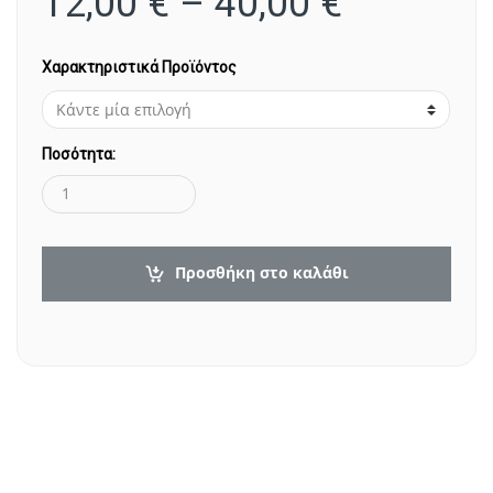
12,00
€
–
40,00
€
Χαρακτηριστικά Προϊόντος
Ποσότητα:
Προσθήκη στο καλάθι