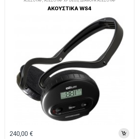
ΑΞΕΣΟΥΑΡ
,
ΑΞΕΣΟΥΑΡ XP DEUS
,
ΔΙΑΦΟΡΑ ΑΞΕΣΟΥΑΡ
ΑΚΟΥΣΤΙΚΑ WS4
240,00
€