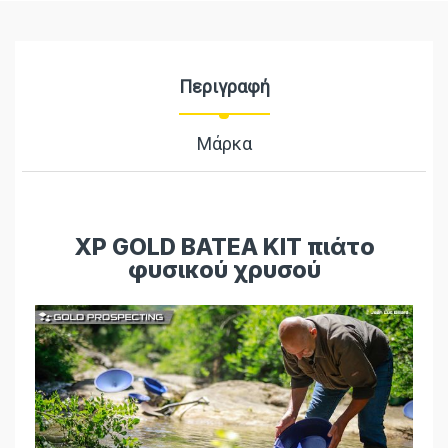
Περιγραφή
Μάρκα
XP GOLD BATEA KIT πιάτo
φυσικού χρυσού