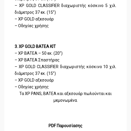
– XP GOLD CLASSIFIER διαχωριστής κόσκινο 5 χιλ.
διάμετρος 37 εκ. (15’’)
– XP GOLD αξεσουάρ
– Οδηγίες χρήσης
3. XP GOLD BATEA KIT
– XP BATEA – 50 εκ. (20’’)
– XP BATEA Σπαστήρας
– XP GOLD CLASSIFIER διαχωριστής κόσκινο 10 χιλ.
διάμετρος 37 εκ. (15’’)
– XP GOLD αξεσουάρ
– Οδηγίες χρήσης
Τα XP PANS, BATEA και αξεσουάρ πωλούνται και
μεμονωμένα.
PDF Παρουσίασης