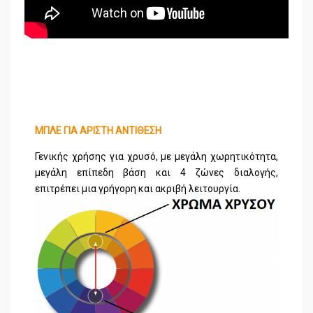
ΜΠΛΕ ΓΙΑ ΑΡΙΣΤΗ ΑΝΤΙΘΕΣΗ
Γενικής χρήσης για χρυσό, με μεγάλη χωρητικότητα,
μεγάλη επίπεδη βάση και 4 ζώνες διαλογής,
επιτρέπει μια γρήγορη και ακριβή λειτουργία.