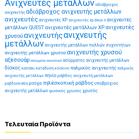
Ανιχνευτές μετάλλων
αδιάβροχος
αδιάβροχος ανιχνευτής μετάλλων
ανιχνευτής
ανιχνευτές
ανιχνευτές
ανιχνευτές XP
ανιχνευτές xp deus ii
ανιχνευτές μετάλλων XP
ανιχνευτές
μετάλλων QUEST
ανιχνευτής
ανιχνευτής
χρυσού
μετάλλων
ανιχνευτής μετάλλων πολλών συχνοτήτων
ανιχνευτής χρυσού
ανιχνευτής μετάλλων χρυσού
αξεσουάρ
ασύρματος ανιχνευτής μετάλλων
ασύρματα ακουστικά
δίσκος
παλμικός ανιχνευτής
καπάκι
κατάδυση
κόσκινο
παλμικός
πηνίο
ράβδος ανιχνευτή μετάλλων
ανιχνευτής μετάλλων
τηλέσκοπική ράβδος
ρούχα
υποβρύχιος
ραβδοσκοπία
ανιχνευτής μετάλλων
φυσικός χρυσός
χρυσός
Τελευταία Προϊόντα