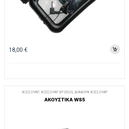
18,00
€
ΑΞΕΣΟΥΑΡ
,
ΑΞΕΣΟΥΑΡ XP DEUS
,
ΔΙΑΦΟΡΑ ΑΞΕΣΟΥΑΡ
ΑΚΟΥΣΤΙΚΑ WS5