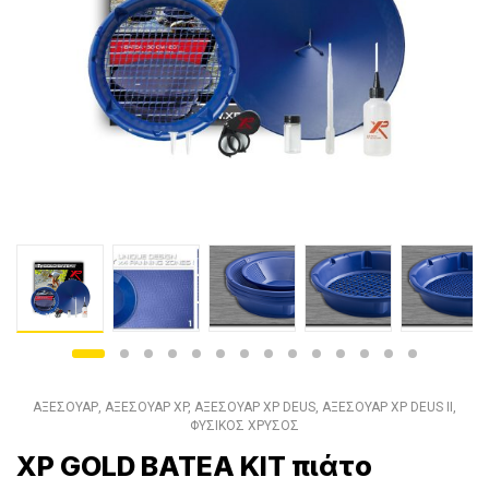
ΑΞΕΣΟΥΑΡ
,
ΑΞΕΣΟΥΑΡ XP
,
ΑΞΕΣΟΥΑΡ XP DEUS
,
ΑΞΕΣΟΥΑΡ XP DEUS II
,
ΦΥΣΙΚΟΣ ΧΡΥΣΟΣ
XP GOLD BATEA KIT πιάτo