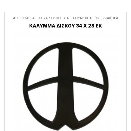
ΑΞΕΣΟΥΑΡ
,
ΑΞΕΣΟΥΑΡ XP DEUS
,
ΑΞΕΣΟΥΑΡ XP DEUS II
,
ΔΙΑΦΟΡΑ
ΑΞΕΣΟΥΑΡ
ΚΑΛΥΜΜΑ ΔΙΣΚΟΥ 34 Χ 28 ΕΚ