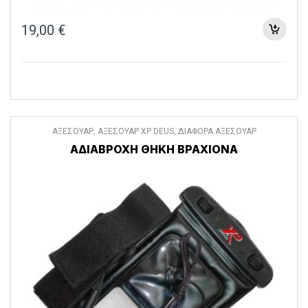
19,00
€
ΑΞΕΣΟΥΑΡ
,
ΑΞΕΣΟΥΑΡ XP DEUS
,
ΔΙΑΦΟΡΑ ΑΞΕΣΟΥΑΡ
ΑΔΙΑΒΡΟΧΗ ΘΗΚΗ ΒΡΑΧΙΟΝΑ