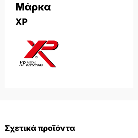
Μάρκα
XP
Σχετικά προϊόντα