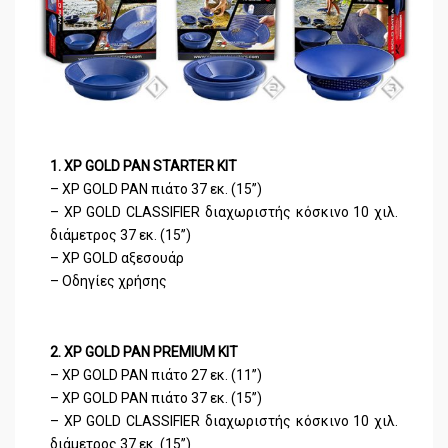
1. XP GOLD PAN STARTER KIT
– XP GOLD PAN πιάτο 37 εκ. (15’’)
– XP GOLD CLASSIFIER διαχωριστής κόσκινο 10 χιλ.
διάμετρος 37 εκ. (15’’)
– XP GOLD αξεσουάρ
– Οδηγίες χρήσης
2. XP GOLD PAN PREMIUM KIT
– XP GOLD PAN πιάτο 27 εκ. (11’’)
– XP GOLD PAN πιάτο 37 εκ. (15’’)
– XP GOLD CLASSIFIER διαχωριστής κόσκινο 10 χιλ.
διάμετρος 37 εκ. (15’’)