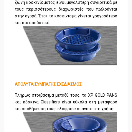
ζώνη κοσκινίσματος είναι μεγαλύτερη συγκριτικά με
τους περισσότερους διαχωριστές που πωλούνται
στην αγορά. Έτσι το κοσκίνισμα γίνεται γρηγορότερα
και πιο αποδοτικά.
ΑΠΟΛΥΤΑ ΣΥΜΠΑΓΗΣ ΣΧΕΔΙΑΣΜΟΣ
Πλήρως στοιβάσιμα μεταξύ τους, τα XP GOLD PANS
και κόσκινα Classifiers είναι εύκολα στη μεταφορά
και αποθήκευση τους, ελαφριά και άνετα στη χρήση.