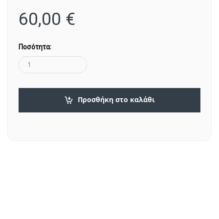
60,00
€
Ποσότητα:
Προσθήκη στο καλάθι