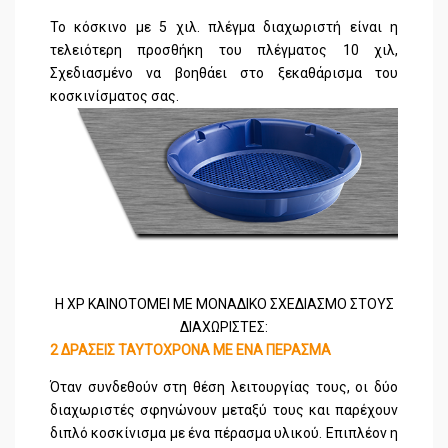
Το κόσκινο με 5 χιλ. πλέγμα διαχωριστή είναι η
τελειότερη προσθήκη του πλέγματος 10 χιλ,
Σχεδιασμένο να βοηθάει στο ξεκαθάρισμα του
κοσκινίσματος σας.
Η XP ΚΑΙΝΟΤΟΜΕΙ ΜΕ ΜΟΝΑΔΙΚΟ ΣΧΕΔΙΑΣΜΟ ΣΤΟΥΣ
ΔΙΑΧΩΡΙΣΤΕΣ:
2 ΔΡΑΣΕΙΣ ΤΑΥΤΟΧΡΟΝΑ ΜΕ ΕΝΑ ΠΕΡΑΣΜΑ
Όταν συνδεθούν στη θέση λειτουργίας τους, οι δύο
διαχωριστές σφηνώνουν μεταξύ τους και παρέχουν
διπλό κοσκίνισμα με ένα πέρασμα υλικού. Επιπλέον η