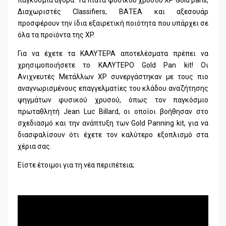
Διαχωριστές Classifiers, BΑΤΕΑ και αξεσουάρ
προσφέρουν την ίδια εξαιρετική ποιότητα που υπάρχει σε
όλα τα προϊόντα της XP.
Για να έχετε τα ΚΑΛΥΤΕΡΑ αποτελέσματα πρέπει να
χρησιμοποιήσετε το ΚΑΛΥΤΕΡΟ Gold Pan kit! Οι
Ανιχνευτές Μετάλλων XP συνεργάστηκαν με τους πιο
αναγνωρισμένους επαγγελματίες του κλάδου αναζήτησης
ψηγμάτων φυσικού χρυσού, όπως τον παγκόσμιο
πρωταθλητή Jean Luc Billard, οι οποίοι βοήθησαν στο
σχεδιασμό και την ανάπτυξη των Gold Panning kit, για να
διασφαλίσουν ότι έχετε τον καλύτερο εξοπλισμό στα
χέρια σας.
Είστε έτοιμοι για τη νέα περιπέτεια;