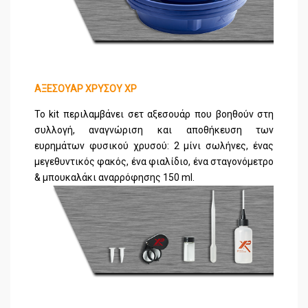
ΑΞΕΣΟΥΑΡ ΧΡΥΣΟΥ XP
Το kit περιλαμβάνει σετ αξεσουάρ που βοηθούν στη
συλλογή, αναγνώριση και αποθήκευση των
ευρημάτων φυσικού χρυσού: 2 μίνι σωλήνες, ένας
μεγεθυντικός φακός, ένα φιαλίδιο, ένα σταγονόμετρο
& μπουκαλάκι αναρρόφησης 150 ml.