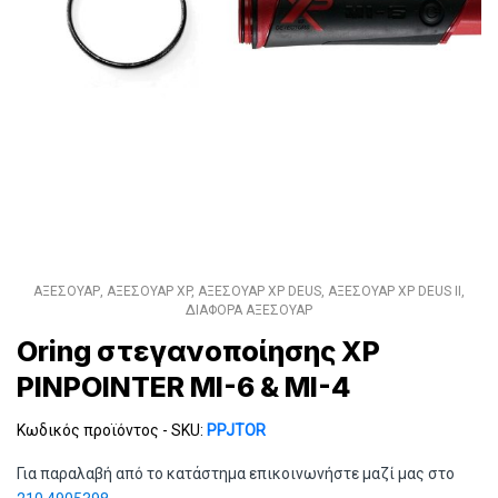
ΑΞΕΣΟΥΑΡ
,
ΑΞΕΣΟΥΑΡ XP
,
ΑΞΕΣΟΥΑΡ XP DEUS
,
ΑΞΕΣΟΥΑΡ XP DEUS II
,
ΔΙΑΦΟΡΑ ΑΞΕΣΟΥΑΡ
Oring στεγανοποίησης XP
PINPOINTER MI-6 & MI-4
Κωδικός προϊόντος - SKU:
PPJTOR
Για παραλαβή από το κατάστημα επικοινωνήστε μαζί μας στο