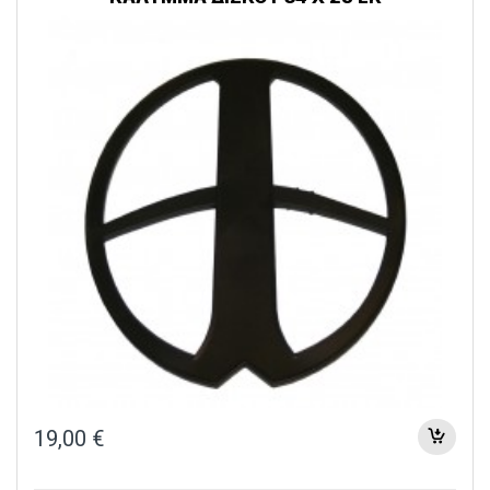
19,00
€