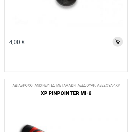
4,00
€
ΑΔΙΑΒΡΟΧΟΙ ΑΝΙΧΝΕΥΤΕΣ ΜΕΤΑΛΛΩΝ
,
ΑΞΕΣΟΥΑΡ
,
ΑΞΕΣΟΥΑΡ XP
DEUS
,
ΔΙΑΦΟΡΑ ΑΞΕΣΟΥΑΡ
XP PINPOINTER MI-6