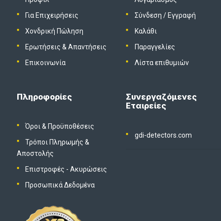
Για Επιχειρήσεις
Σύνδεση
/
Εγγραφή
Χονδρική Πώληση
Καλάθι
Ερωτήσεις & Απαντήσεις
Παραγγελίες
Επικοινωνία
Λίστα επιθυμιών
Πληροφορίες
Συνεργαζόμενες
Εταιρείες
Όροι & Προϋποθέσεις
gdi-detectors.com
Τρόποι Πληρωμής &
Αποστολής
Επιστροφές - Ακυρώσεις
Προσωπικά Δεδομένα