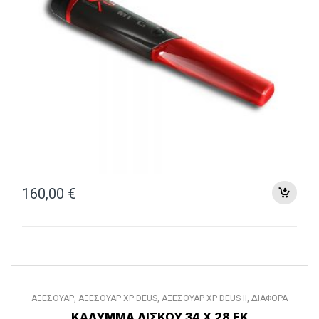
160,00
€
ΑΞΕΣΟΥΑΡ
,
ΑΞΕΣΟΥΑΡ XP DEUS
,
ΑΞΕΣΟΥΑΡ XP DEUS II
,
ΔΙΑΦΟΡΑ
ΑΞΕΣΟΥΑΡ
ΚΑΛΥΜΜΑ ΔΙΣΚΟΥ 34 Χ 28 ΕΚ