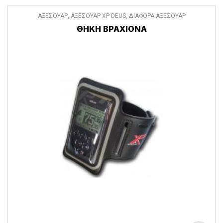
ΑΞΕΣΟΥΑΡ
,
ΑΞΕΣΟΥΑΡ XP DEUS
,
ΔΙΑΦΟΡΑ ΑΞΕΣΟΥΑΡ
ΘΗΚΗ ΒΡΑΧΙΟΝΑ