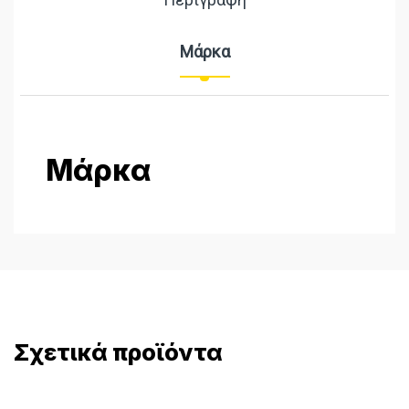
Μάρκα
Μάρκα
Σχετικά προϊόντα