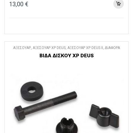
13,00
€
ΑΞΕΣΟΥΑΡ
,
ΑΞΕΣΟΥΑΡ XP DEUS
,
ΑΞΕΣΟΥΑΡ XP DEUS II
,
ΔΙΑΦΟΡΑ
ΑΞΕΣΟΥΑΡ
ΒΙΔΑ ΔΙΣΚΟΥ XP DEUS