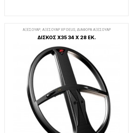
ΑΞΕΣΟΥΑΡ
,
ΑΞΕΣΟΥΑΡ XP DEUS
,
ΔΙΑΦΟΡΑ ΑΞΕΣΟΥΑΡ
ΔΙΣΚΟΣ X35 34 Χ 28 ΕΚ.