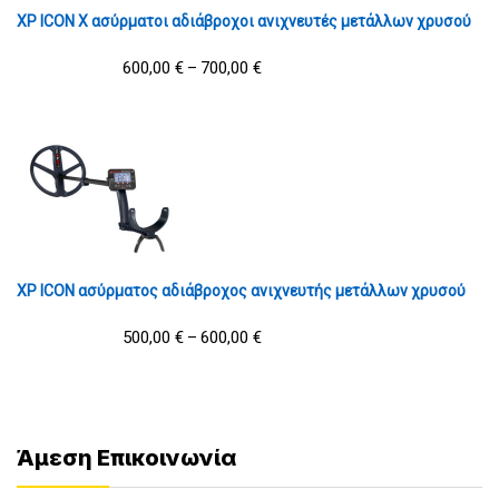
XP ICON X ασύρματοι αδιάβροχοι ανιχνευτές μετάλλων χρυσού
600,00
€
700,00
€
–
XP ICON ασύρματος αδιάβροχος ανιχνευτής μετάλλων χρυσού
500,00
€
600,00
€
–
Άμεση Επικοινωνία