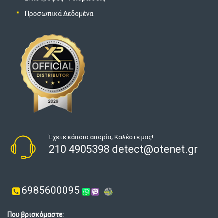
Προσωπικά Δεδομένα
Έχετε κάποια απορία; Καλέστε μας!
210 4905398 detect@otenet.gr
6985600095
Που βρισκόμαστε: