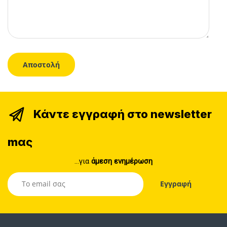
Κάντε εγγραφή στο newsletter
mας
...για
άμεση ενημέρωση