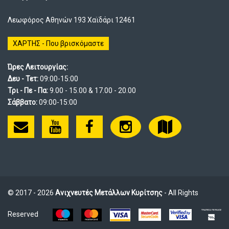
Λεωφόρος Αθηνών 193 Χαϊδάρι 12461
ΧΑΡΤΗΣ - Που βρισκόμαστε
Ώρες Λειτουργίας:
Δευ - Τετ:
09:00-15:00
Τρι - Πε - Πα:
9.00 - 15.00 & 17.00 - 20.00
Σάββατο:
09:00-15:00
© 2017 - 2026
Ανιχνευτές Μετάλλων Κυρίτσης
- All Rights
Reserved