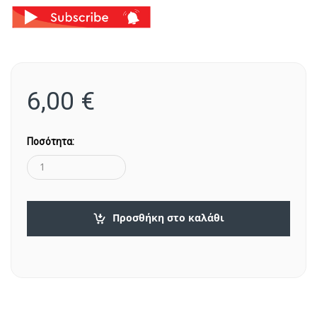
6,00
€
Ποσότητα:
Προσθήκη στο καλάθι