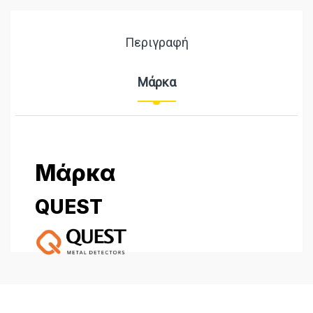
Περιγραφή
Μάρκα
Μάρκα
QUEST