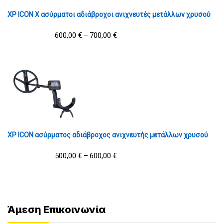
XP ICON X ασύρματοι αδιάβροχοι ανιχνευτές μετάλλων χρυσού
600,00
€
700,00
€
–
XP ICON ασύρματος αδιάβροχος ανιχνευτής μετάλλων χρυσού
500,00
€
600,00
€
–
Άμεση Επικοινωνία