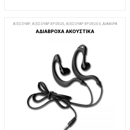
ΑΞΕΣΟΥΑΡ
,
ΑΞΕΣΟΥΑΡ XP DEUS
,
ΑΞΕΣΟΥΑΡ XP DEUS II
,
ΔΙΑΦΟΡΑ
ΑΞΕΣΟΥΑΡ
ΑΔΙΑΒΡΟΧΑ ΑΚΟΥΣΤΙΚΑ