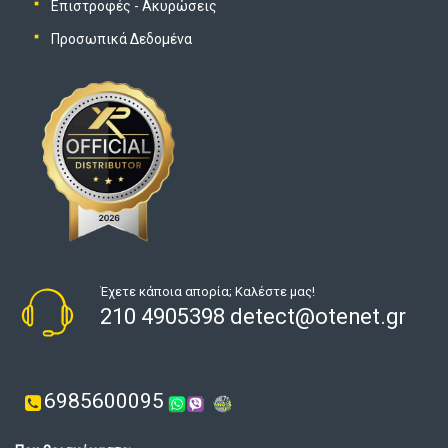
Επιστροφές - Ακυρώσεις
Προσωπικά Δεδομένα
Έχετε κάποια απορία; Καλέστε μας!
210 4905398 detect@otenet.gr
6985600095