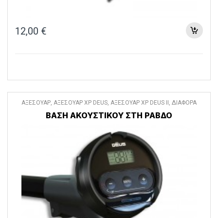
12,00
€
ΑΞΕΣΟΥΑΡ
,
ΑΞΕΣΟΥΑΡ XP DEUS
,
ΑΞΕΣΟΥΑΡ XP DEUS II
,
ΔΙΑΦΟΡΑ
ΑΞΕΣΟΥΑΡ
ΒΑΣΗ ΑΚΟΥΣΤΙΚΟΥ ΣΤΗ ΡΑΒΔΟ