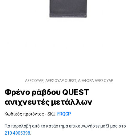
ΑΞΕΣΟΥΑΡ
,
ΑΞΕΣΟΥΑΡ QUEST
,
ΔΙΑΦΟΡΑ ΑΞΕΣΟΥΑΡ
Φρένο ράβδου QUEST
ανιχνευτές μετάλλων
Κωδικός προϊόντος - SKU:
FRQCP
Για παραλαβή από το κατάστημα επικοινωνήστε μαζί μας στο
210 4905398
.