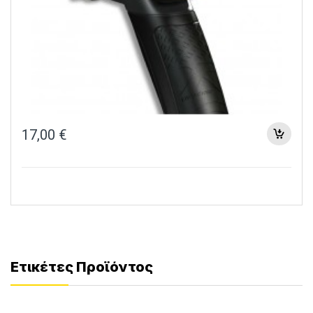
17,00
€
Ετικέτες Προϊόντος