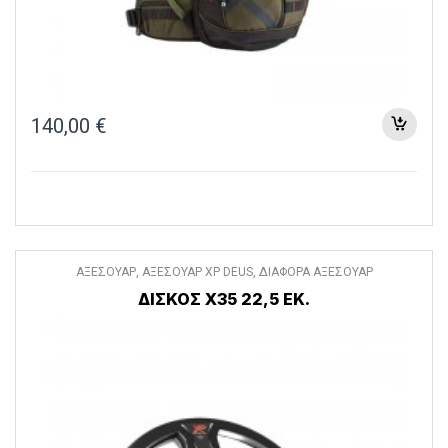
140,00
€
ΑΞΕΣΟΥΑΡ
,
ΑΞΕΣΟΥΑΡ XP DEUS
,
ΔΙΑΦΟΡΑ ΑΞΕΣΟΥΑΡ
ΔΙΣΚΟΣ X35 22,5 ΕΚ.