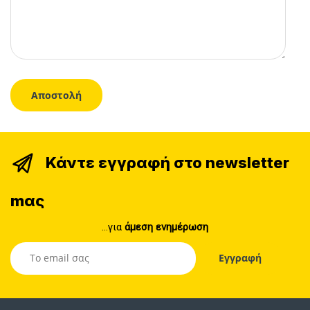
Κάντε εγγραφή στο newsletter
mας
...για
άμεση ενημέρωση