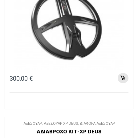
300,00
€
ΑΞΕΣΟΥΑΡ
,
ΑΞΕΣΟΥΑΡ XP DEUS
,
ΔΙΑΦΟΡΑ ΑΞΕΣΟΥΑΡ
ΑΔΙΑΒΡΟΧΟ ΚΙΤ-XP DEUS