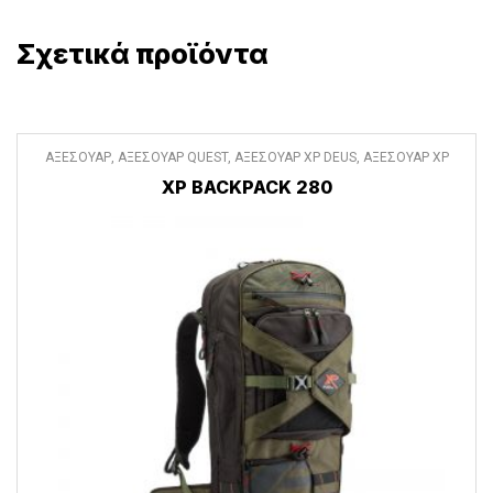
Σχετικά προϊόντα
ΑΞΕΣΟΥΑΡ
,
ΑΞΕΣΟΥΑΡ QUEST
,
ΑΞΕΣΟΥΑΡ XP DEUS
,
ΑΞΕΣΟΥΑΡ XP
DEUS II
,
ΔΙΑΦΟΡΑ ΑΞΕΣΟΥΑΡ
XP BACKPACK 280