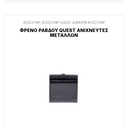
ΑΞΕΣΟΥΑΡ
,
ΑΞΕΣΟΥΑΡ QUEST
,
ΔΙΑΦΟΡΑ ΑΞΕΣΟΥΑΡ
ΦΡΈΝΟ ΡΆΒΔΟΥ QUEST ΑΝΙΧΝΕΥΤΈΣ
ΜΕΤΆΛΛΩΝ