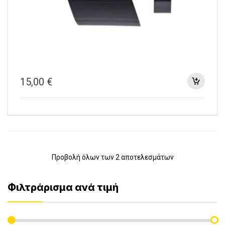
15,00
€
Προβολή όλων των 2 αποτελεσμάτων
Φιλτράρισμα ανά τιμή