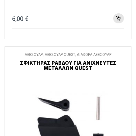
6,00
€
ΑΞΕΣΟΥΑΡ
,
ΑΞΕΣΟΥΑΡ QUEST
,
ΔΙΑΦΟΡΑ ΑΞΕΣΟΥΑΡ
ΣΦΙΚΤΉΡΑΣ ΡΆΒΔΟΥ ΓΙΑ ΑΝΙΧΝΕΥΤΈΣ
ΜΕΤΆΛΛΩΝ QUEST