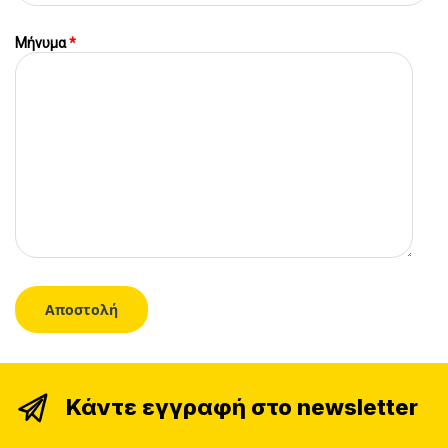
Μήνυμα
*
Κάντε εγγραφή στο newsletter