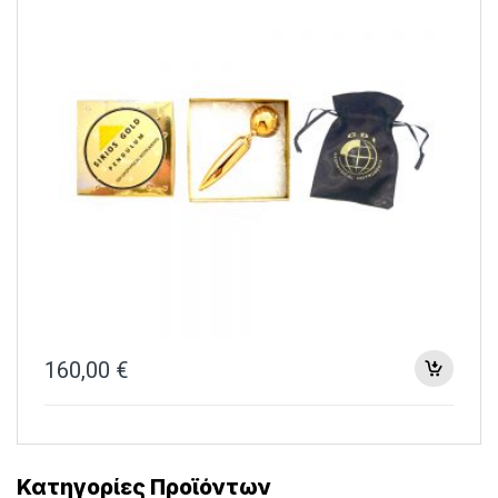
160,00
€
Κατηγορίες Προϊόντων