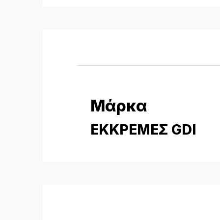
Μάρκα
ΕΚΚΡΕΜΕΣ GDI