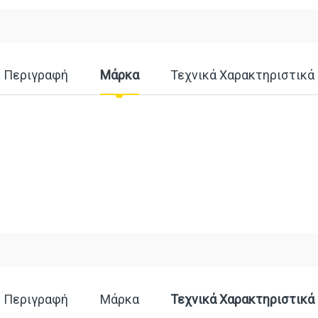
Περιγραφή
Μάρκα
Τεχνικά Χαρακτηριστικά
Περιγραφή
Μάρκα
Τεχνικά Χαρακτηριστικά