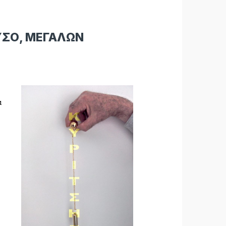
ΥΣΟ, ΜΕΓΑΛΩΝ
α