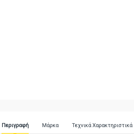
Περιγραφή
Μάρκα
Τεχνικά Χαρακτηριστικά