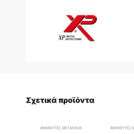
Σχετικά προϊόντα
ΑΝΙΧΝΕΥΤΕΣ ΜΕΤΑΛΛΩΝ
ΑΝΙΧΝΕΥΤΕΣ