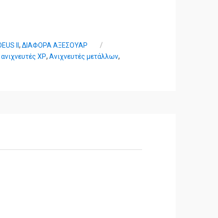
EUS II
,
ΔΙΑΦΟΡΑ ΑΞΕΣΟΥΑΡ
,
ανιχνευτές XP
,
Ανιχνευτές μετάλλων
,