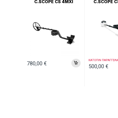
C.SCOPE CS 4MXI
C.SCOPE C
ΚΑΤΟΠΙΝ ΠΑΡΑΓΓΕΛΙ
780,00
€
500,00
€