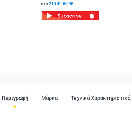
στο
210 4905398
.
Περιγραφή
Μάρκα
Τεχνικά Χαρακτηριστικά