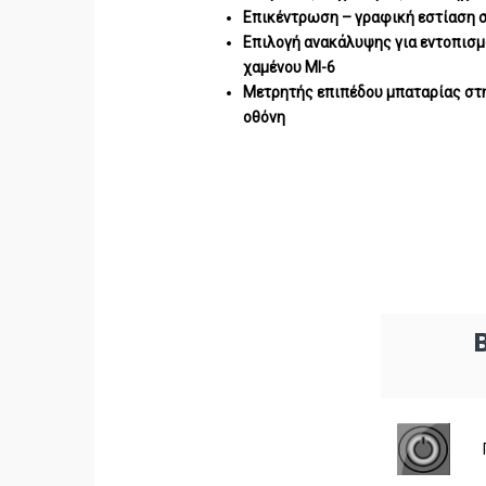
Επικέντρωση – γραφική εστίαση 
Επιλογή ανακάλυψης για εντοπισμο
χαμένου MI-6
Μετρητής επιπέδου μπαταρίας στ
οθόνη