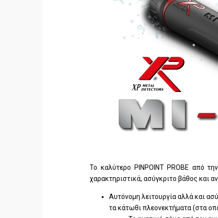
Το καλύτερο PINPOINT PROBE από την 
χαρακτηριστικά, ασύγκριτο βάθος και αν
Αυτόνομη λειτουργία αλλά και ασ
τα κάτωθι πλεονεκτήματα (στα οποι