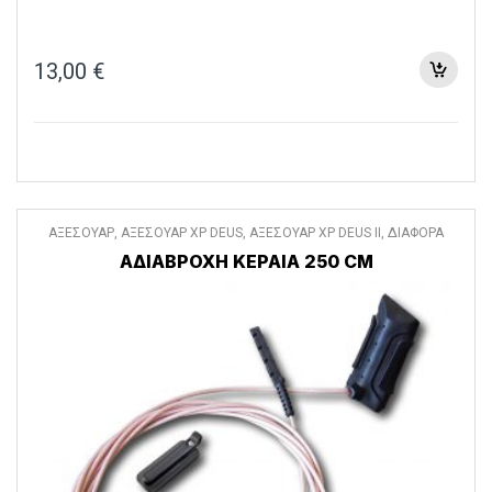
13,00
€
ΑΞΕΣΟΥΑΡ
,
ΑΞΕΣΟΥΑΡ XP DEUS
,
ΑΞΕΣΟΥΑΡ XP DEUS II
,
ΔΙΑΦΟΡΑ
ΑΞΕΣΟΥΑΡ
ΑΔΙΑΒΡΟΧΗ ΚΕΡΑΙΑ 250 CM