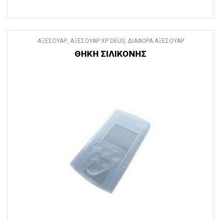
ΑΞΕΣΟΥΑΡ
,
ΑΞΕΣΟΥΑΡ XP DEUS
,
ΔΙΑΦΟΡΑ ΑΞΕΣΟΥΑΡ
ΘΗΚΗ ΣΙΛΙΚΟΝΗΣ