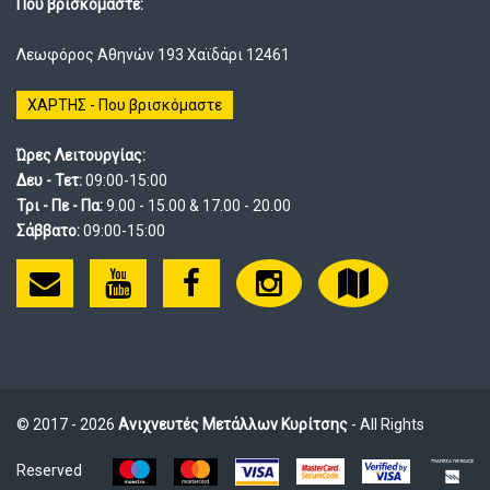
Που βρισκόμαστε:
Λεωφόρος Αθηνών 193 Χαϊδάρι 12461
ΧΑΡΤΗΣ - Που βρισκόμαστε
Ώρες Λειτουργίας:
Δευ - Τετ:
09:00-15:00
Τρι - Πε - Πα:
9.00 - 15.00 & 17.00 - 20.00
Σάββατο:
09:00-15:00
© 2017 - 2026
Ανιχνευτές Μετάλλων Κυρίτσης
- All Rights
Reserved