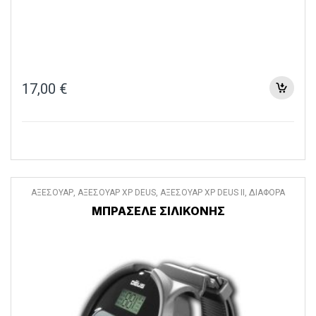
17,00
€
ΑΞΕΣΟΥΑΡ
,
ΑΞΕΣΟΥΑΡ XP DEUS
,
ΑΞΕΣΟΥΑΡ XP DEUS II
,
ΔΙΑΦΟΡΑ
ΑΞΕΣΟΥΑΡ
ΜΠΡΑΣΕΛΕ ΣΙΛΙΚΟΝΗΣ