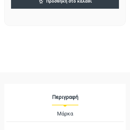
Προσθήκη στο καλάθι
Περιγραφή
Μάρκα