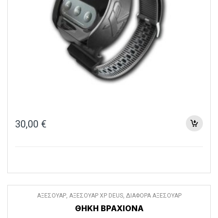
30,00
€
ΑΞΕΣΟΥΑΡ
,
ΑΞΕΣΟΥΑΡ XP DEUS
,
ΔΙΑΦΟΡΑ ΑΞΕΣΟΥΑΡ
ΘΗΚΗ ΒΡΑΧΙΟΝΑ