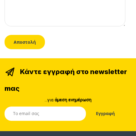
Κάντε εγγραφή στο newsletter
mας
...για
άμεση ενημέρωση