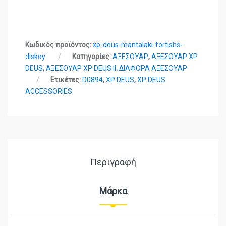
Κωδικός προϊόντος:
xp-deus-mantalaki-fortishs-
diskoy
Κατηγορίες:
ΑΞΕΣΟΥΑΡ
,
ΑΞΕΣΟΥΑΡ XP
DEUS
,
ΑΞΕΣΟΥΑΡ XP DEUS II
,
ΔΙΑΦΟΡΑ ΑΞΕΣΟΥΑΡ
Ετικέτες:
D0894
,
XP DEUS
,
XP DEUS
ACCESSORIES
Περιγραφή
Μάρκα