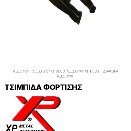
ΑΞΕΣΟΥΑΡ
,
ΑΞΕΣΟΥΑΡ XP DEUS
,
ΑΞΕΣΟΥΑΡ XP DEUS II
,
ΔΙΑΦΟΡΑ
ΑΞΕΣΟΥΑΡ
ΤΣΙΜΠΙΔΑ ΦΟΡΤΙΣΗΣ