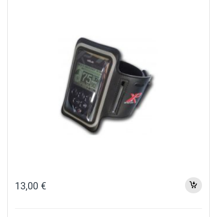
13,00
€