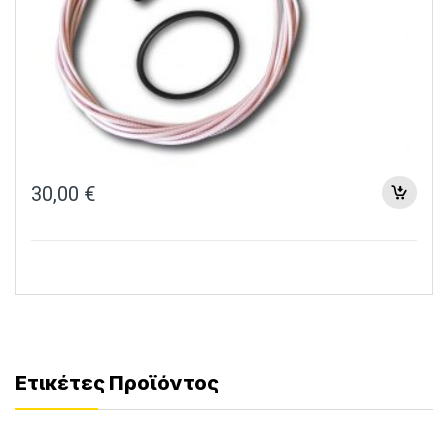
30,00
€
Ετικέτες Προϊόντος