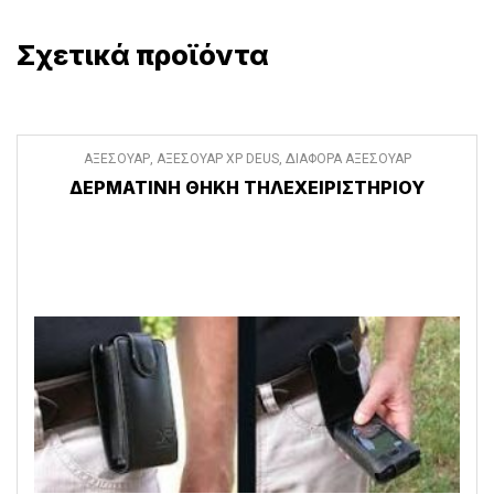
Σχετικά προϊόντα
ΑΞΕΣΟΥΑΡ
,
ΑΞΕΣΟΥΑΡ XP DEUS
,
ΔΙΑΦΟΡΑ ΑΞΕΣΟΥΑΡ
ΔΕΡΜΑΤΙΝΗ ΘΗΚΗ ΤΗΛΕΧΕΙΡΙΣΤΗΡΙΟΥ