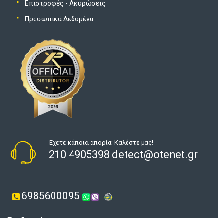
Επιστροφές - Ακυρώσεις
Προσωπικά Δεδομένα
Έχετε κάποια απορία; Καλέστε μας!
210 4905398 detect@otenet.gr
6985600095