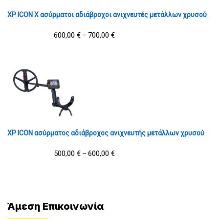
XP ICON X ασύρματοι αδιάβροχοι ανιχνευτές μετάλλων χρυσού
600,00
€
700,00
€
–
XP ICON ασύρματος αδιάβροχος ανιχνευτής μετάλλων χρυσού
500,00
€
600,00
€
–
Άμεση Επικοινωνία