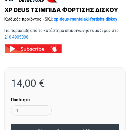
XP DEUS ΤΣΙΜΠΙΔΑ ΦΟΡΤΙΣΗΣ ΔΙΣΚΟΥ
Κωδικός προϊόντος - SKU:
xp-deus-mantalaki-fortishs-diskoy
Για παραλαβή από το κατάστημα επικοινωνήστε μαζί μας στο
210 4905398
.
14,00
€
Ποσότητα: