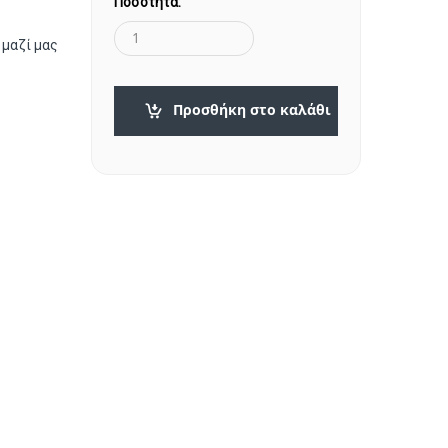
Ποσότητα:
 μαζί μας
Προσθήκη στο καλάθι