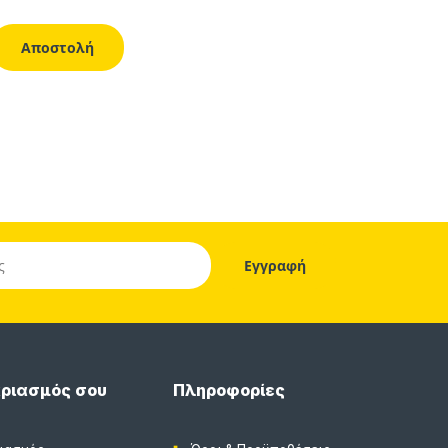
ριασμός σου
Πληροφορίες