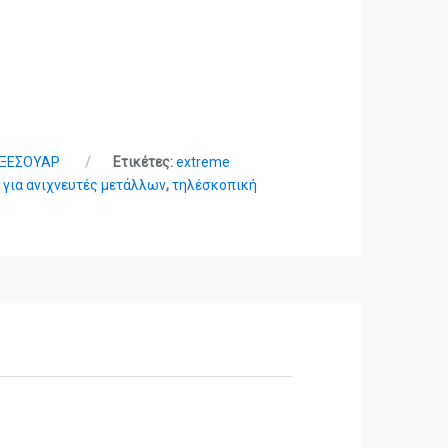
ΑΞΕΣΟΥΑΡ
Ετικέτες:
extreme
 για ανιχνευτές μετάλλων
,
τηλέσκοπική