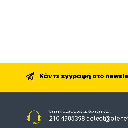
Κάντε εγγραφή στο newsle
Έχετε κάποια απορία; Καλέστε μας!
210 4905398 detect@otenet