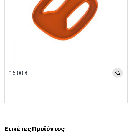
16,00
€
Ετικέτες Προϊόντος