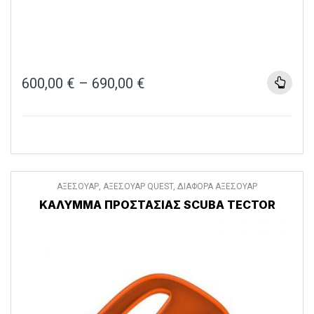
600,00
€
–
690,00
€
ΑΞΕΣΟΥΑΡ
,
ΑΞΕΣΟΥΑΡ QUEST
,
ΔΙΑΦΟΡΑ ΑΞΕΣΟΥΑΡ
ΚΆΛΥΜΜΑ ΠΡΟΣΤΑΣΊΑΣ SCUBA TECTOR