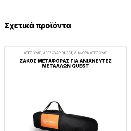
Σχετικά προϊόντα
ΑΞΕΣΟΥΑΡ
,
ΑΞΕΣΟΥΑΡ QUEST
,
ΔΙΑΦΟΡΑ ΑΞΕΣΟΥΑΡ
ΣΆΚΟΣ ΜΕΤΑΦΟΡΆΣ ΓΙΑ ΑΝΙΧΝΕΥΤΈΣ
ΜΕΤΆΛΛΩΝ QUEST