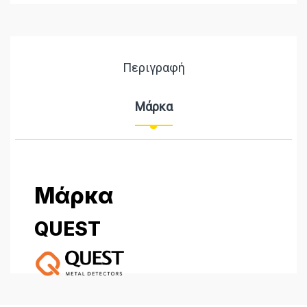
Περιγραφή
Μάρκα
Μάρκα
QUEST