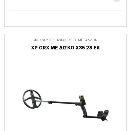
ΑΝΙΧΝΕΥΤΕΣ
,
ΑΝΙΧΝΕΥΤΕΣ ΜΕΤΑΛΛΩΝ
XP ORX ΜΕ ΔΊΣΚΟ Χ35 28 ΕΚ