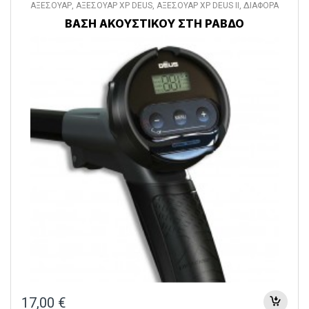
ΑΞΕΣΟΥΑΡ
,
ΑΞΕΣΟΥΑΡ XP DEUS
,
ΑΞΕΣΟΥΑΡ XP DEUS II
,
ΔΙΑΦΟΡΑ
ΑΞΕΣΟΥΑΡ
ΒΑΣΗ ΑΚΟΥΣΤΙΚΟΥ ΣΤΗ ΡΑΒΔΟ
17,00
€