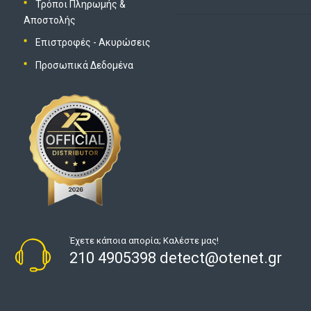
Τρόποι Πληρωμής &
Αποστολής
Επιστροφές - Ακυρώσεις
Προσωπικά Δεδομένα
Έχετε κάποια απορία; Καλέστε μας!
210 4905398 detect@otenet.gr