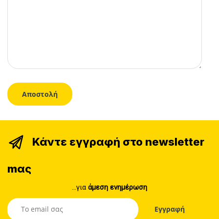
Κάντε εγγραφή στο newsletter
mας
...για
άμεση ενημέρωση