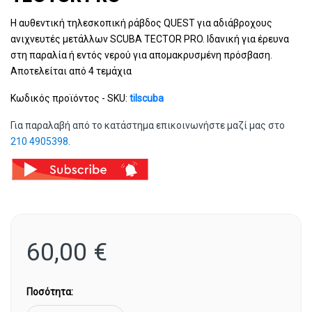
Η αυθεντική τηλεσκοπική ράβδος QUEST για αδιάβροχους
ανιχνευτές μετάλλων SCUBA TECTOR PRO. Ιδανική για έρευνα
στη παραλία ή εντός νερού για απομακρυσμένη πρόσβαση.
Αποτελείται από 4 τεμάχια
Κωδικός προϊόντος - SKU:
tilscuba
Για παραλαβή από το κατάστημα επικοινωνήστε μαζί μας στο
210 4905398
.
60,00
€
Ποσότητα: