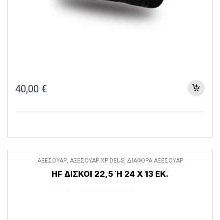
40,00
€
ΑΞΕΣΟΥΑΡ
,
ΑΞΕΣΟΥΑΡ XP DEUS
,
ΔΙΑΦΟΡΑ ΑΞΕΣΟΥΑΡ
HF ΔΙΣΚΟΙ 22,5 Ή 24 Χ 13 ΕΚ.