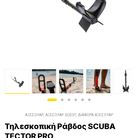
ΑΞΕΣΟΥΑΡ
,
ΑΞΕΣΟΥΑΡ QUEST
,
ΔΙΑΦΟΡΑ ΑΞΕΣΟΥΑΡ
Τηλεσκοπική Ράβδος SCUBA
TECTOR PRO