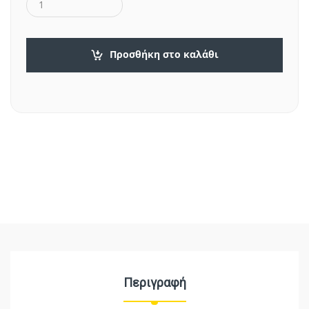
Προσθήκη στο καλάθι
Περιγραφή