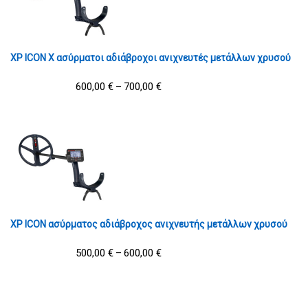
XP ICON X ασύρματοι αδιάβροχοι ανιχνευτές μετάλλων χρυσού
600,00
€
700,00
€
–
XP ICON ασύρματος αδιάβροχος ανιχνευτής μετάλλων χρυσού
500,00
€
600,00
€
–