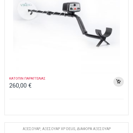
ΚΑΤΟΠΙΝ ΠΑΡΑΓΓΕΛΙΑΣ
260,00
€
ΑΞΕΣΟΥΑΡ
,
ΑΞΕΣΟΥΑΡ XP DEUS
,
ΔΙΑΦΟΡΑ ΑΞΕΣΟΥΑΡ