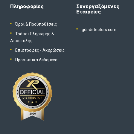
Πληροφορίες
Συνεργαζόμενες
Εταιρείες
Όροι & Προϋποθέσεις
gdi-detectors.com
Τρόποι Πληρωμής &
Αποστολής
Επιστροφές - Ακυρώσεις
Προσωπικά Δεδομένα