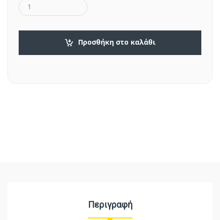
Προσθήκη στο καλάθι
Περιγραφή