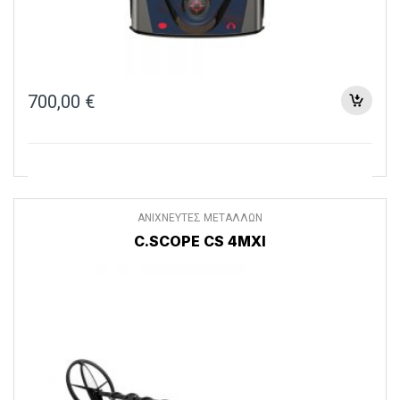
700,00
€
ΑΝΙΧΝΕΥΤΕΣ ΜΕΤΑΛΛΩΝ
C.SCOPE CS 4MXI