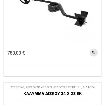
780,00
€
ΑΞΕΣΟΥΑΡ
,
ΑΞΕΣΟΥΑΡ XP DEUS
,
ΑΞΕΣΟΥΑΡ XP DEUS II
,
ΔΙΑΦΟΡΑ
ΑΞΕΣΟΥΑΡ
ΚΑΛΥΜΜΑ ΔΙΣΚΟΥ 34 Χ 28 ΕΚ