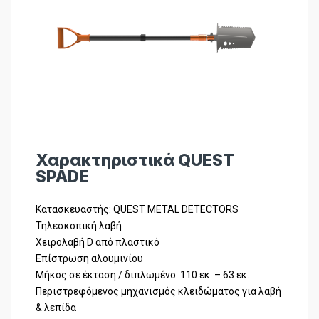
Χαρακτηριστικά QUEST
SPADE
Κατασκευαστής: QUEST METAL DETECTORS
Τηλεσκοπική λαβή
Χειρολαβή D από πλαστικό
Επίστρωση αλουμινίου
Μήκος σε έκταση / διπλωμένο: 110 εκ. – 63 εκ.
Περιστρεφόμενος μηχανισμός κλειδώματος για λαβή
& λεπίδα