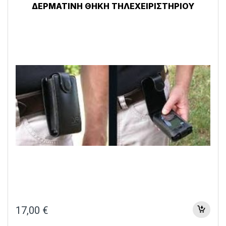
ΔΕΡΜΑΤΙΝΗ ΘΗΚΗ ΤΗΛΕΧΕΙΡΙΣΤΗΡΙΟΥ
17,00
€