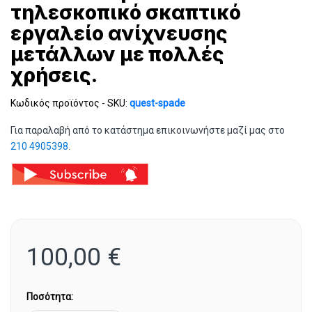
τηλεσκοπικό σκαπτικό
εργαλείο ανίχνευσης
μετάλλων με πολλές
χρήσεις.
Κωδικός προϊόντος - SKU:
quest-spade
Για παραλαβή από το κατάστημα επικοινωνήστε μαζί μας στο
210 4905398
.
100,00
€
Ποσότητα: