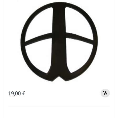
19,00
€