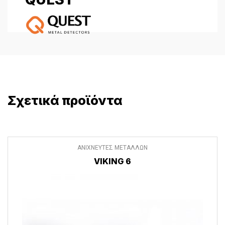
Σχετικά προϊόντα
ΑΝΙΧΝΕΥΤΕΣ ΜΕΤΑΛΛΩΝ
VIKING 6