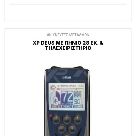
ΑΝΙΧΝΕΥΤΕΣ ΜΕΤΑΛΛΩΝ
XP DEUS ΜΕ ΠΗΝΊΟ 28 ΕΚ. &
ΤΗΛΕΧΕΙΡΙΣΤΉΡΙΟ