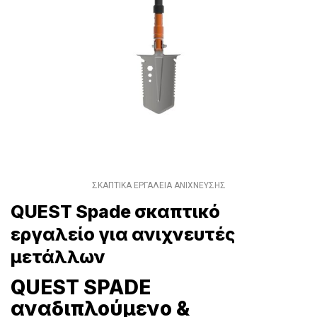
ΣΚΑΠΤΙΚΑ ΕΡΓΑΛΕΙΑ ΑΝΙΧΝΕΥΣΗΣ
QUEST Spade σκαπτικό
εργαλείο για ανιχνευτές
μετάλλων
QUEST SPADE
αναδιπλούμενο &