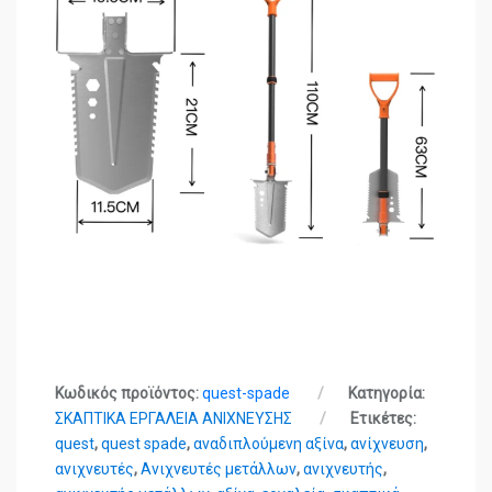
Κωδικός προϊόντος:
quest-spade
Κατηγορία:
ΣΚΑΠΤΙΚΑ ΕΡΓΑΛΕΙΑ ΑΝΙΧΝΕΥΣΗΣ
Ετικέτες:
quest
,
quest spade
,
αναδιπλούμενη αξίνα
,
ανίχνευση
,
ανιχνευτές
,
Ανιχνευτές μετάλλων
,
ανιχνευτής
,