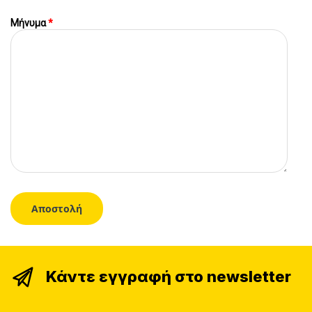
Μήνυμα
*
Κάντε εγγραφή στο newsletter