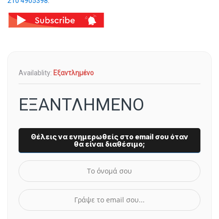
210 4905398
.
Availablity:
Εξαντλημένο
ΕΞΑΝΤΛΗΜΕΝΟ
Θέλεις να ενημερωθείς στο email σου όταν
θα είναι διαθέσιμο;