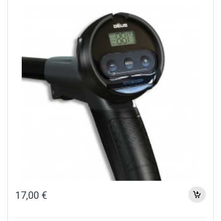
17,00
€