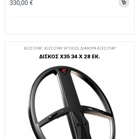
330,00
€
ΑΞΕΣΟΥΑΡ
,
ΑΞΕΣΟΥΑΡ XP DEUS
,
ΔΙΑΦΟΡΑ ΑΞΕΣΟΥΑΡ
ΔΙΣΚΟΣ X35 34 Χ 28 ΕΚ.