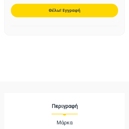
Περιγραφή
Μάρκα