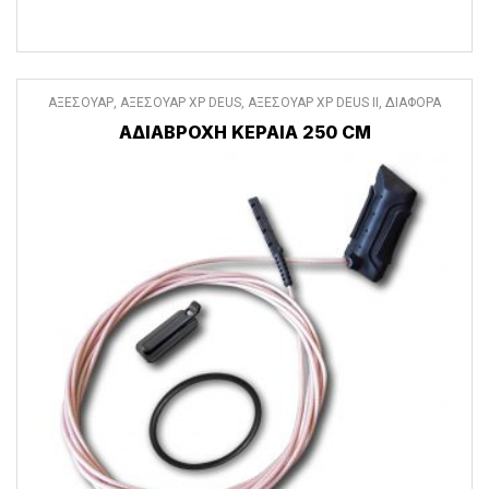
ΑΞΕΣΟΥΑΡ
,
ΑΞΕΣΟΥΑΡ XP DEUS
,
ΑΞΕΣΟΥΑΡ XP DEUS II
,
ΔΙΑΦΟΡΑ
ΑΞΕΣΟΥΑΡ
ΑΔΙΑΒΡΟΧΗ ΚΕΡΑΙΑ 250 CM