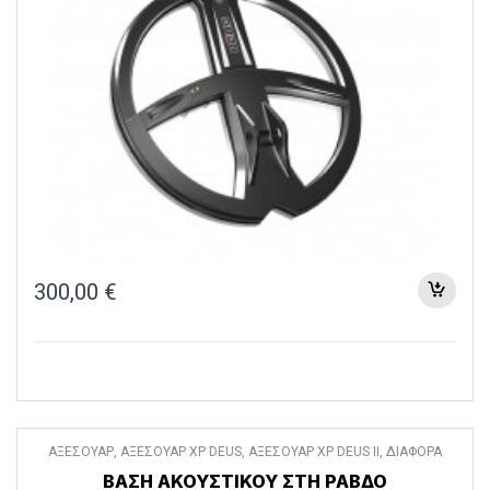
300,00
€
ΑΞΕΣΟΥΑΡ
,
ΑΞΕΣΟΥΑΡ XP DEUS
,
ΑΞΕΣΟΥΑΡ XP DEUS II
,
ΔΙΑΦΟΡΑ
ΑΞΕΣΟΥΑΡ
ΒΑΣΗ ΑΚΟΥΣΤΙΚΟΥ ΣΤΗ ΡΑΒΔΟ