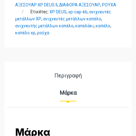
ΑΞΕΣΟΥΑΡ XP DEUS II
,
ΔΙΑΦΟΡΑ ΑΞΕΣΟΥΑΡ
,
ΡΟΥΧΑ
Ετικέτες:
XP DEUS
,
xp-cap-kb
,
ανιχνευτές
μετάλλων XP
,
ανιχνευτές μετάλλων καπέλο
,
ανιχνευτής μετάλλων καπέλο
,
καπελάκι
,
καπέλο
,
καπέλο xp
,
ρούχα
Περιγραφή
Μάρκα
Μάρκα