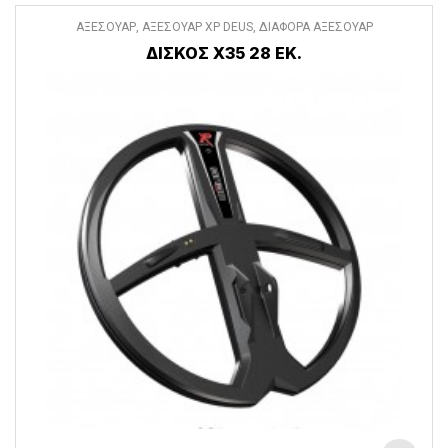
ΑΞΕΣΟΥΑΡ
,
ΑΞΕΣΟΥΑΡ XP DEUS
,
ΔΙΑΦΟΡΑ ΑΞΕΣΟΥΑΡ
ΔΙΣΚΟΣ X35 28 ΕΚ.