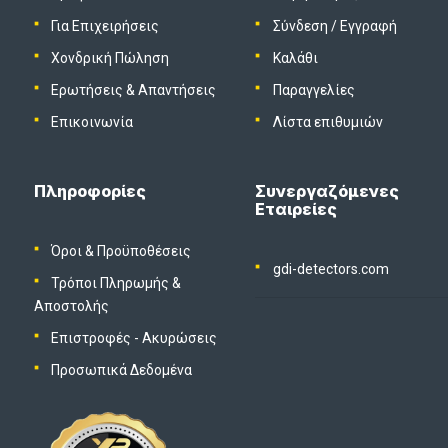
Για Επιχειρήσεις
Σύνδεση
/
Εγγραφή
Χονδρική Πώληση
Καλάθι
Ερωτήσεις & Απαντήσεις
Παραγγελίες
Επικοινωνία
Λίστα επιθυμιών
Πληροφορίες
Συνεργαζόμενες
Εταιρείες
Όροι & Προϋποθέσεις
gdi-detectors.com
Τρόποι Πληρωμής &
Αποστολής
Επιστροφές - Ακυρώσεις
Προσωπικά Δεδομένα