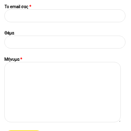
To email σας
*
Θέμα
Μήνυμα
*