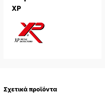
XP
Σχετικά προϊόντα