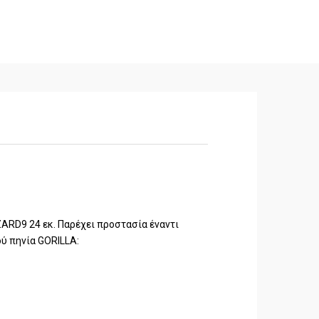
ARD9 24 εκ. Παρέχει προστασία έναντι
ύ πηνία GORILLA: