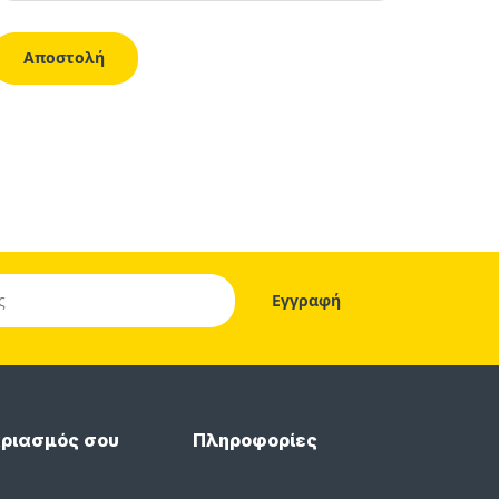
ριασμός σου
Πληροφορίες