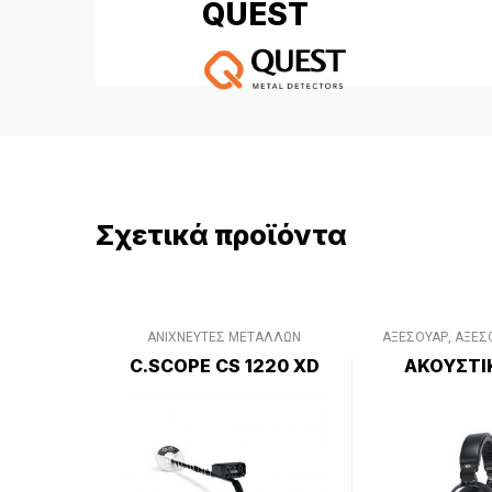
QUEST
Σχετικά προϊόντα
ΑΝΙΧΝΕΥΤΕΣ ΜΕΤΑΛΛΩΝ
ΑΞΕΣΟΥΑΡ
,
ΑΞΕΣ
ΔΙΑΦΟΡΑ Α
C.SCOPE CS 1220 XD
ΑΚΟΥΣΤΙ