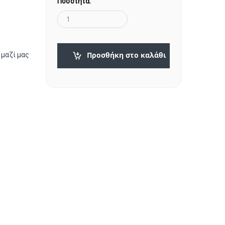
Ποσότητα:
Προσθήκη στο καλάθι
 μαζί μας