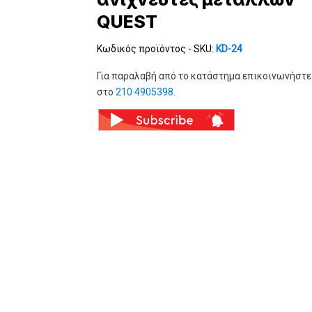
QUEST
Κωδικός προϊόντος - SKU:
KD-24
Για παραλαβή από το κατάστημα επικοινωνήστε
στο
210 4905398
.