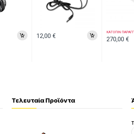
ΚΑΤΟΠΙΝ ΠΑΡΑΓΓ
12,00
€
270,00
€
Τελευταία Προϊόντα
Τ