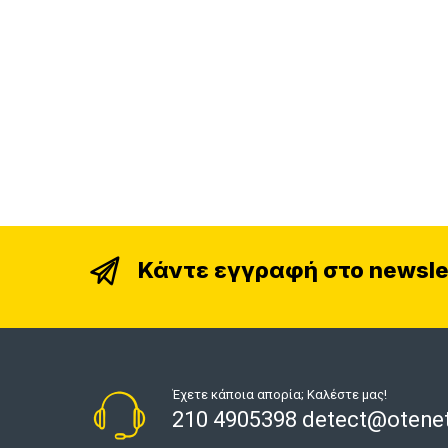
Κάντε εγγραφή στο newsle
Έχετε κάποια απορία; Καλέστε μας!
210 4905398 detect@otenet