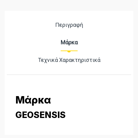
Περιγραφή
Μάρκα
Τεχνικά Χαρακτηριστικά
Μάρκα
GEOSENSIS