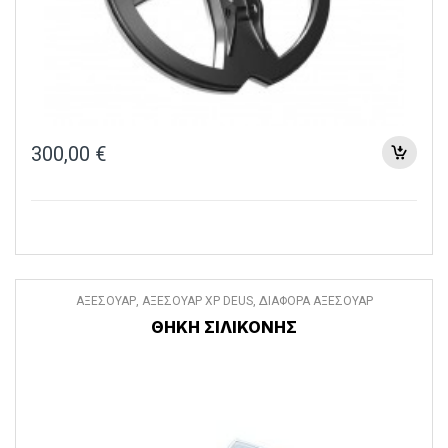
300,00
€
ΑΞΕΣΟΥΑΡ
,
ΑΞΕΣΟΥΑΡ XP DEUS
,
ΔΙΑΦΟΡΑ ΑΞΕΣΟΥΑΡ
ΘΗΚΗ ΣΙΛΙΚΟΝΗΣ