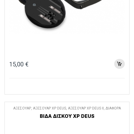
15,00
€
ΑΞΕΣΟΥΑΡ
,
ΑΞΕΣΟΥΑΡ XP DEUS
,
ΑΞΕΣΟΥΑΡ XP DEUS II
,
ΔΙΑΦΟΡΑ
ΑΞΕΣΟΥΑΡ
ΒΙΔΑ ΔΙΣΚΟΥ XP DEUS