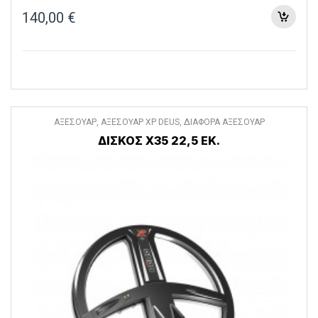
140,00
€
ΑΞΕΣΟΥΑΡ
,
ΑΞΕΣΟΥΑΡ XP DEUS
,
ΔΙΑΦΟΡΑ ΑΞΕΣΟΥΑΡ
ΔΙΣΚΟΣ X35 22,5 ΕΚ.