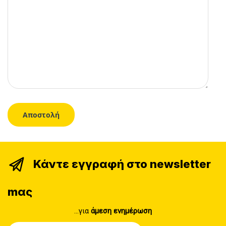
Κάντε εγγραφή στο newsletter
mας
...για
άμεση ενημέρωση