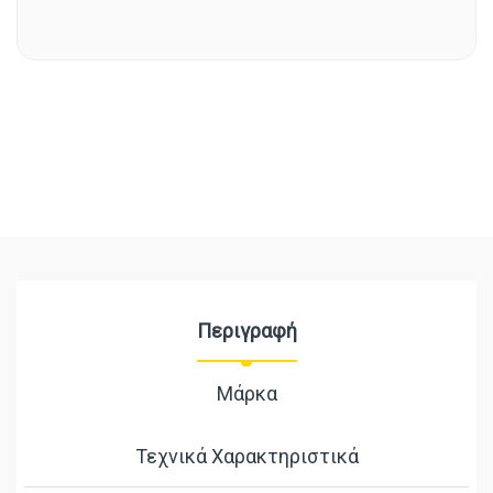
Περιγραφή
Μάρκα
Τεχνικά Χαρακτηριστικά