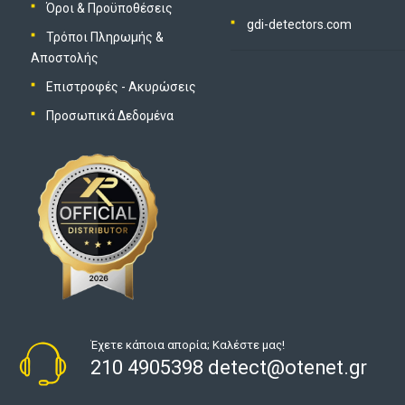
Όροι & Προϋποθέσεις
gdi-detectors.com
Τρόποι Πληρωμής &
Αποστολής
Επιστροφές - Ακυρώσεις
Προσωπικά Δεδομένα
Έχετε κάποια απορία; Καλέστε μας!
210 4905398 detect@otenet.gr