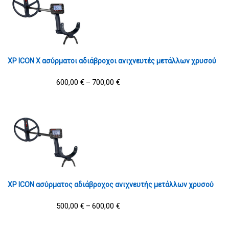
XP ICON X ασύρματοι αδιάβροχοι ανιχνευτές μετάλλων χρυσού
600,00
€
700,00
€
–
XP ICON ασύρματος αδιάβροχος ανιχνευτής μετάλλων χρυσού
500,00
€
600,00
€
–