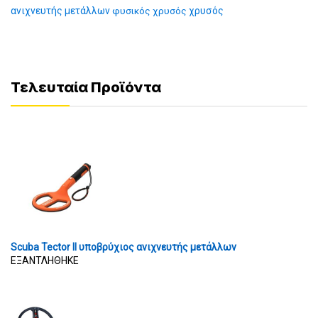
ανιχνευτής μετάλλων
φυσικός χρυσός
χρυσός
Τελευταία Προϊόντα
Scuba Tector II υποβρύχιος ανιχνευτής μετάλλων
ΕΞΑΝΤΛΗΘΗΚΕ