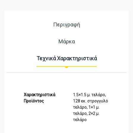
Περιγραφή
Μάρκα
Τεχνικά Χαρακτηριστικά
Χαρακτηριστικά
1.5×1.5 μ. τελάρο,
Προϊόντος
128 εκ. στρογγυλό
τελάρο, 1×1 μ.
τελάρο, 2×2 μ.
τελάρο