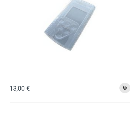
13,00
€