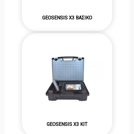
GEOSENSIS X3 ΒΑΣΙΚΟ
GEOSENSIS X3 KIT