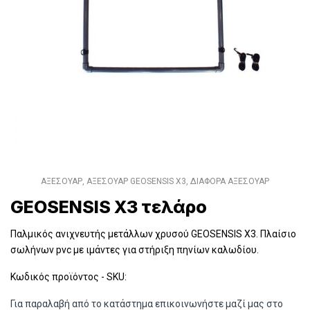
ΑΞΕΣΟΥΑΡ
,
ΑΞΕΣΟΥΑΡ GEOSENSIS X3
,
ΔΙΑΦΟΡΑ ΑΞΕΣΟΥΑΡ
GEOSENSIS X3 τελάρο
Παλμικός ανιχνευτής μετάλλων χρυσού GEOSENSIS X3. Πλαίσιο
σωλήνων pvc με ιμάντες για στήριξη πηνίων καλωδίου.
Κωδικός προϊόντος - SKU:
Για παραλαβή από το κατάστημα επικοινωνήστε μαζί μας στο