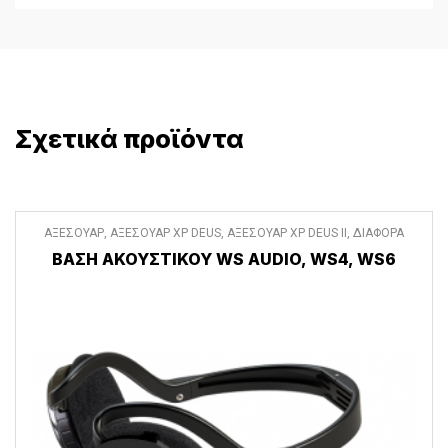
Σχετικά προϊόντα
ΑΞΕΣΟΥΑΡ
,
ΑΞΕΣΟΥΑΡ XP DEUS
,
ΑΞΕΣΟΥΑΡ XP DEUS II
,
ΔΙΑΦΟΡΑ
ΑΞΕΣΟΥΑΡ
ΒΑΣΗ ΑΚΟΥΣΤΙΚΟΥ WS AUDIO, WS4, WS6