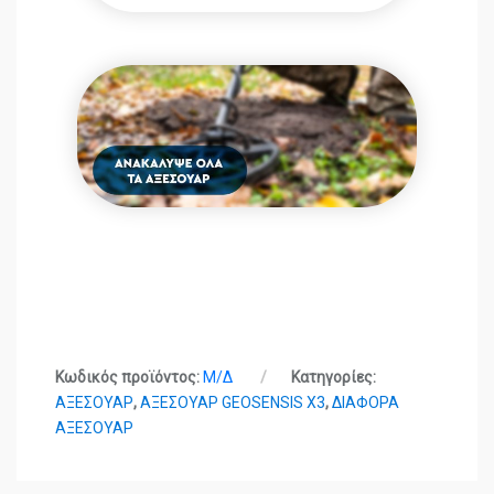
Κωδικός προϊόντος:
Μ/Δ
Κατηγορίες:
ΑΞΕΣΟΥΑΡ
,
ΑΞΕΣΟΥΑΡ GEOSENSIS X3
,
ΔΙΑΦΟΡΑ
ΑΞΕΣΟΥΑΡ