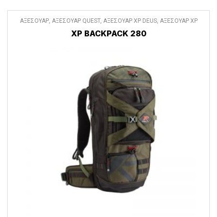
ΑΞΕΣΟΥΑΡ
,
ΑΞΕΣΟΥΑΡ QUEST
,
ΑΞΕΣΟΥΑΡ XP DEUS
,
ΑΞΕΣΟΥΑΡ XP
DEUS II
,
ΔΙΑΦΟΡΑ ΑΞΕΣΟΥΑΡ
XP BACKPACK 280