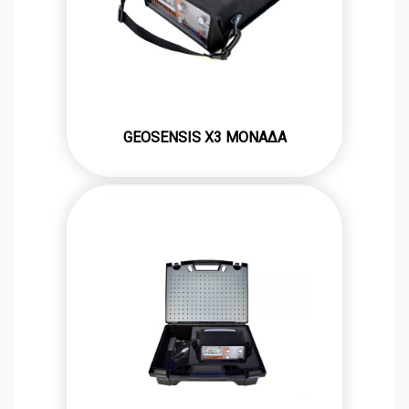
GEOSENSIS X3 ΜΟΝΑΔΑ