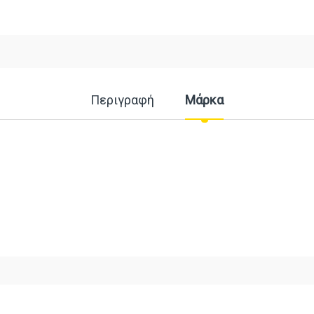
Περιγραφή
Μάρκα