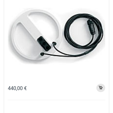
440,00
€