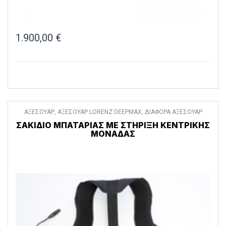
1.900,00
€
ΑΞΕΣΟΥΑΡ
,
ΑΞΕΣΟΥΑΡ LORENZ DEEPMAX
,
ΔΙΑΦΟΡΑ ΑΞΕΣΟΥΑΡ
ΣΑΚΊΔΙΟ ΜΠΑΤΑΡΊΑΣ ΜΕ ΣΤΉΡΙΞΗ ΚΕΝΤΡΙΚΉΣ
ΜΟΝΆΔΑΣ