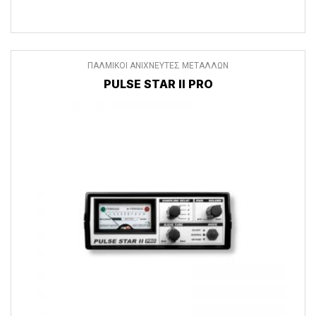
ΠΑΛΜΙΚΟΙ ΑΝΙΧΝΕΥΤΕΣ ΜΕΤΑΛΛΩΝ
PULSE STAR II PRO