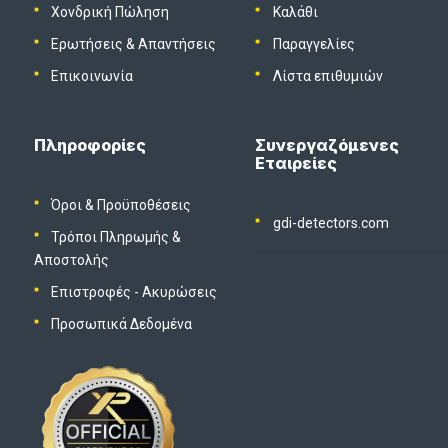
Χονδρική Πώληση
Καλάθι
Ερωτήσεις & Απαντήσεις
Παραγγελίες
Επικοινωνία
Λίστα επιθυμιών
Πληροφορίες
Συνεργαζόμενες
Εταιρείες
Όροι & Προϋποθέσεις
gdi-detectors.com
Τρόποι Πληρωμής &
Αποστολής
Επιστροφές - Ακυρώσεις
Προσωπικά Δεδομένα