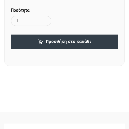
Ποσότητα:
Προσθήκη στο καλάθι