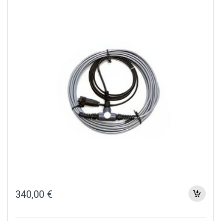
340,00
€