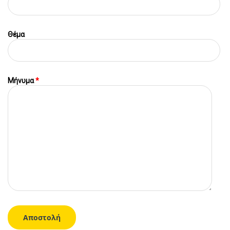
Θέμα
Μήνυμα
*