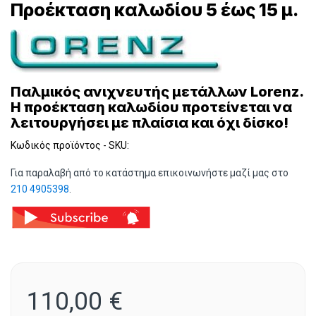
Προέκταση καλωδίου 5 έως 15 μ.
Παλμικός ανιχνευτής μετάλλων Lorenz.
Η προέκταση καλωδίου προτείνεται να
λειτουργήσει με πλαίσια και όχι δίσκο!
Κωδικός προϊόντος - SKU:
Για παραλαβή από το κατάστημα επικοινωνήστε μαζί μας στο
210 4905398
.
110,00
€