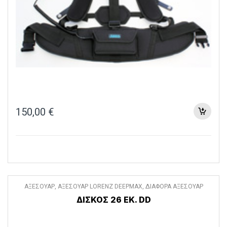
150,00
€
ΑΞΕΣΟΥΑΡ
,
ΑΞΕΣΟΥΑΡ LORENZ DEEPMAX
,
ΔΙΑΦΟΡΑ ΑΞΕΣΟΥΑΡ
ΔΊΣΚΟΣ 26 ΕΚ. DD