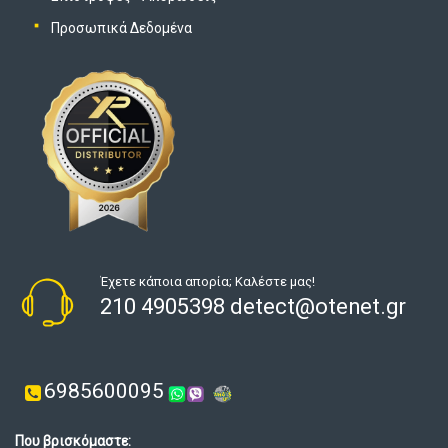
Προσωπικά Δεδομένα
Έχετε κάποια απορία; Καλέστε μας!
210 4905398 detect@otenet.gr
6985600095
Που βρισκόμαστε: