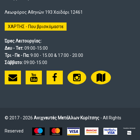
Λεωφόρος Αθηνών 193 Χαϊδάρι 12461
ΧΑΡΤΗΣ - Που βρισκόμαστε
Ώρες Λειτουργίας:
Δευ - Τετ:
09:00-15:00
Τρι - Πε - Πα:
9.00 - 15.00 & 17.00 - 20.00
Σάββατο:
09:00-15:00
© 2017 - 2026
Ανιχνευτές Μετάλλων Κυρίτσης
- All Rights
Reserved