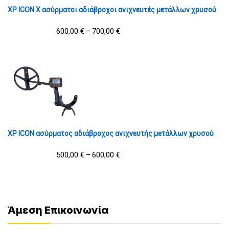
XP ICON X ασύρματοι αδιάβροχοι ανιχνευτές μετάλλων χρυσού
600,00
€
700,00
€
–
XP ICON ασύρματος αδιάβροχος ανιχνευτής μετάλλων χρυσού
500,00
€
600,00
€
–
Άμεση Επικοινωνία