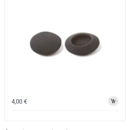
4,00
€