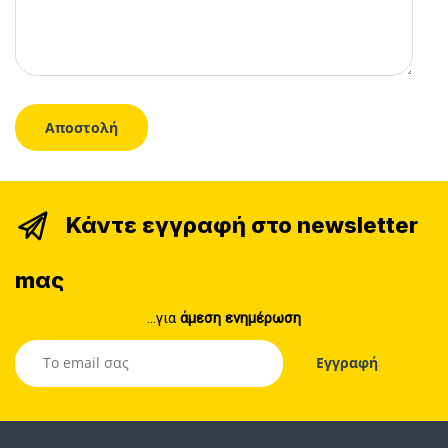
Κάντε εγγραφή στο newsletter
mας
...για
άμεση ενημέρωση