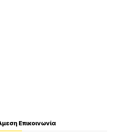
Άμεση Επικοινωνία