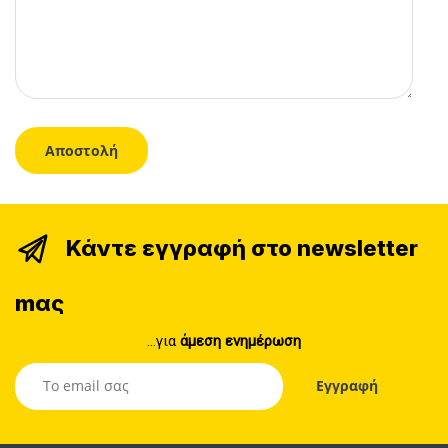
Κάντε εγγραφή στο newsletter
mας
...για
άμεση ενημέρωση