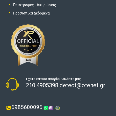
Επιστροφές - Ακυρώσεις
Προσωπικά Δεδομένα
Έχετε κάποια απορία; Καλέστε μας!
210 4905398 detect@otenet.gr
6985600095