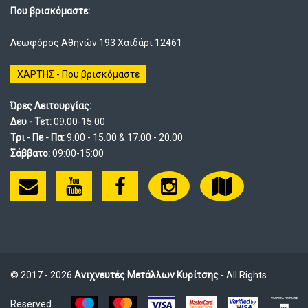
Που βρισκόμαστε:
Λεωφόρος Αθηνών 193 Χαϊδάρι 12461
ΧΑΡΤΗΣ - Που βρισκόμαστε
Ώρες Λειτουργίας:
Δευ - Τετ:
09:00-15:00
Τρι - Πε - Πα:
9.00 - 15.00 & 17.00 - 20.00
Σάββατο:
09:00-15:00
© 2017 - 2026
Ανιχνευτές Μετάλλων Κυρίτσης
- All Rights
Reserved