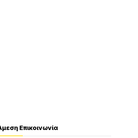
Άμεση Επικοινωνία