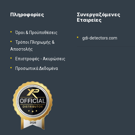
Πληροφορίες
Συνεργαζόμενες
Εταιρείες
Όροι & Προϋποθέσεις
gdi-detectors.com
Τρόποι Πληρωμής &
Αποστολής
Επιστροφές - Ακυρώσεις
Προσωπικά Δεδομένα