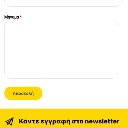
Μήνυμα
*
Κάντε εγγραφή στο newsletter