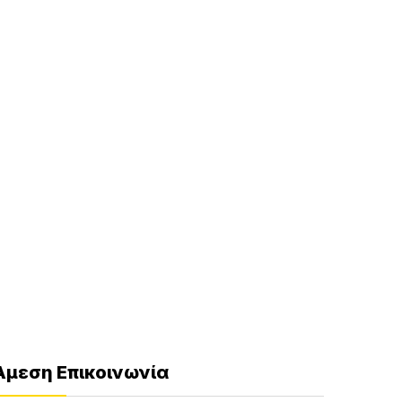
Άμεση Επικοινωνία