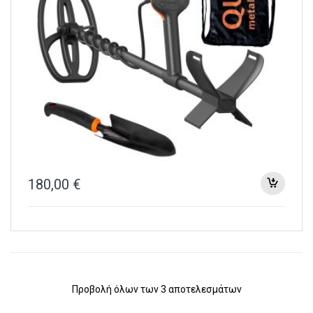
180,00
€
Προβολή όλων των 3 αποτελεσμάτων