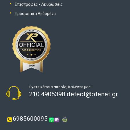
Επιστροφές - Ακυρώσεις
Προσωπικά Δεδομένα
Έχετε κάποια απορία; Καλέστε μας!
210 4905398 detect@otenet.gr
6985600095