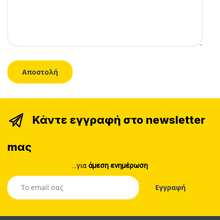
Κάντε εγγραφή στο newsletter
mας
...για
άμεση ενημέρωση