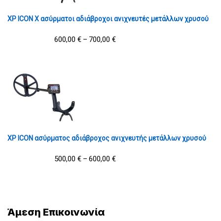
XP ICON X ασύρματοι αδιάβροχοι ανιχνευτές μετάλλων χρυσού
600,00
€
700,00
€
–
XP ICON ασύρματος αδιάβροχος ανιχνευτής μετάλλων χρυσού
500,00
€
600,00
€
–
Άμεση Επικοινωνία