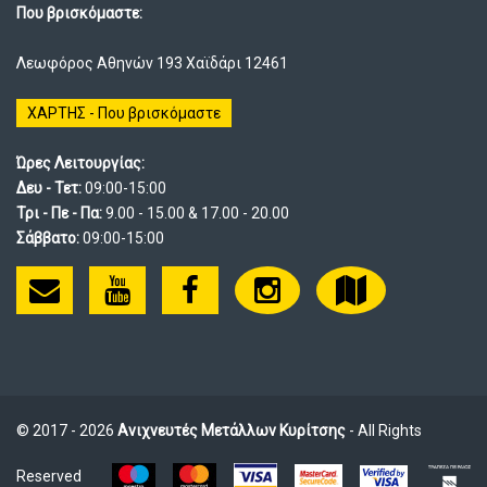
Που βρισκόμαστε:
Λεωφόρος Αθηνών 193 Χαϊδάρι 12461
ΧΑΡΤΗΣ - Που βρισκόμαστε
Ώρες Λειτουργίας:
Δευ - Τετ:
09:00-15:00
Τρι - Πε - Πα:
9.00 - 15.00 & 17.00 - 20.00
Σάββατο:
09:00-15:00
© 2017 - 2026
Ανιχνευτές Μετάλλων Κυρίτσης
- All Rights
Reserved