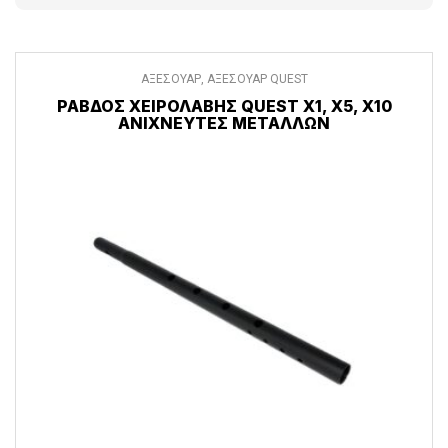
ΑΞΕΣΟΥΑΡ
,
ΑΞΕΣΟΥΑΡ QUEST
ΡΆΒΔΟΣ ΧΕΙΡΟΛΑΒΉΣ QUEST X1, X5, X10
ΑΝΙΧΝΕΥΤΈΣ ΜΕΤΆΛΛΩΝ