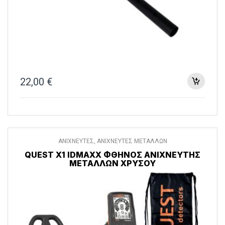
22,00
€
ΑΝΙΧΝΕΥΤΕΣ
,
ΑΝΙΧΝΕΥΤΕΣ ΜΕΤΑΛΛΩΝ
QUEST X1 IDMAXX ΦΘΗΝΌΣ ΑΝΙΧΝΕΥΤΉΣ
ΜΕΤΆΛΛΩΝ ΧΡΥΣΟΎ