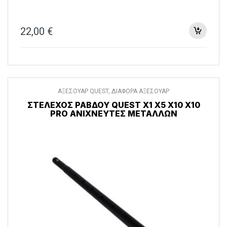
22,00
€
ΑΞΕΣΟΥΑΡ QUEST
,
ΔΙΑΦΟΡΑ ΑΞΕΣΟΥΑΡ
ΣΤΈΛΕΧΟΣ ΡΆΒΔΟΥ QUEST X1 X5 X10 X10
PRO ΑΝΙΧΝΕΥΤΈΣ ΜΕΤΆΛΛΩΝ