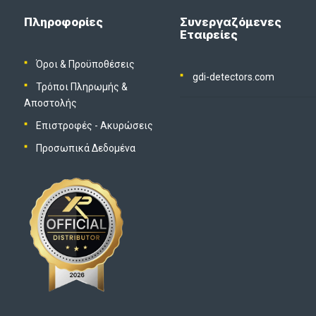
Πληροφορίες
Συνεργαζόμενες
Εταιρείες
Όροι & Προϋποθέσεις
gdi-detectors.com
Τρόποι Πληρωμής &
Αποστολής
Επιστροφές - Ακυρώσεις
Προσωπικά Δεδομένα