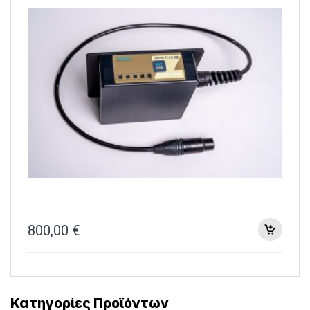
800,00
€
Κατηγορίες Προϊόντων