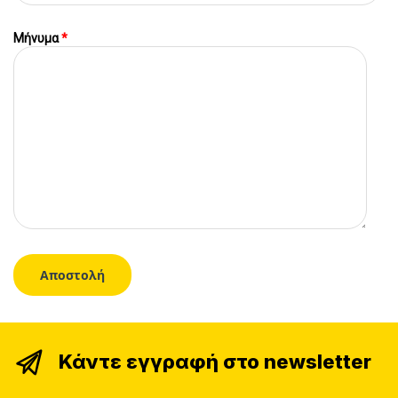
Μήνυμα
*
Κάντε εγγραφή στο newsletter