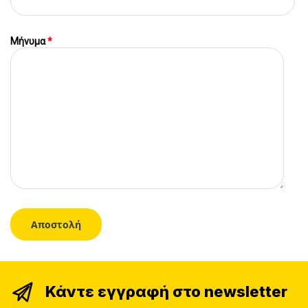
Μήνυμα
*
Κάντε εγγραφή στο newsletter