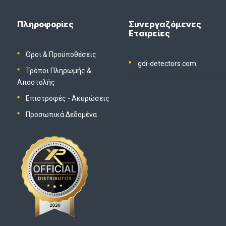
Πληροφορίες
Συνεργαζόμενες
Εταιρείες
Όροι & Προϋποθέσεις
gdi-detectors.com
Τρόποι Πληρωμής &
Αποστολής
Επιστροφές - Ακυρώσεις
Προσωπικά Δεδομένα