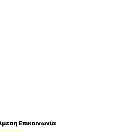
Άμεση Επικοινωνία