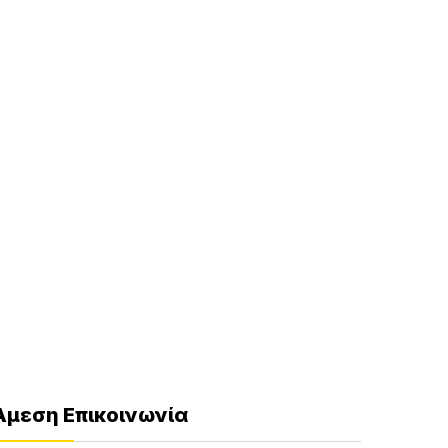
Άμεση Επικοινωνία