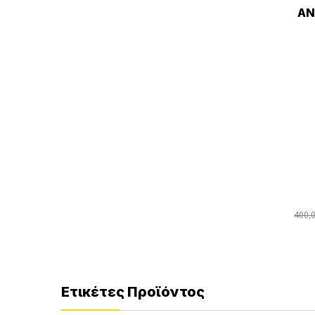
ΑΝ
400,
Ετικέτες Προϊόντος