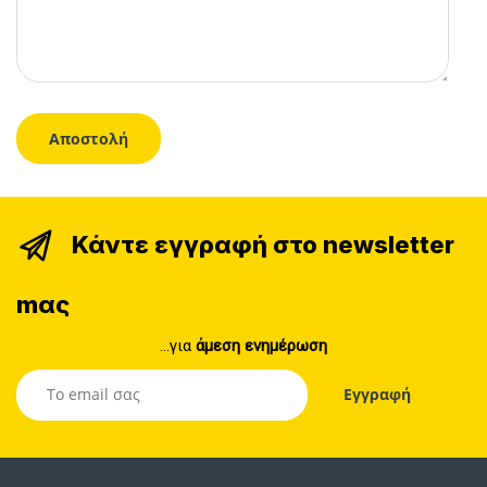
Κάντε εγγραφή στο newsletter
mας
...για
άμεση ενημέρωση