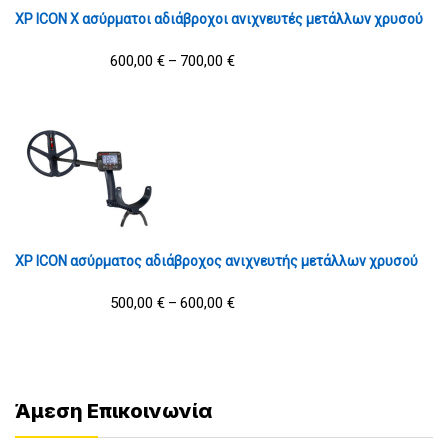
XP ICON X ασύρματοι αδιάβροχοι ανιχνευτές μετάλλων χρυσού
600,00
€
700,00
€
–
XP ICON ασύρματος αδιάβροχος ανιχνευτής μετάλλων χρυσού
500,00
€
600,00
€
–
Άμεση Επικοινωνία