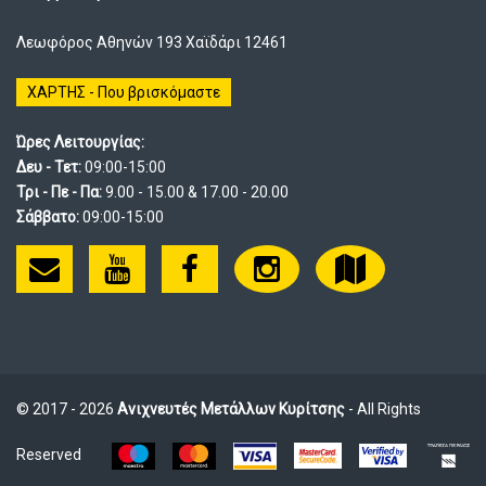
Λεωφόρος Αθηνών 193 Χαϊδάρι 12461
ΧΑΡΤΗΣ - Που βρισκόμαστε
Ώρες Λειτουργίας:
Δευ - Τετ:
09:00-15:00
Τρι - Πε - Πα:
9.00 - 15.00 & 17.00 - 20.00
Σάββατο:
09:00-15:00
© 2017 - 2026
Ανιχνευτές Μετάλλων Κυρίτσης
- All Rights
Reserved