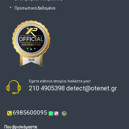
Προσωπικά Δεδομένα
Έχετε κάποια απορία; Καλέστε μας!
210 4905398 detect@otenet.gr
6985600095
Που βρισκόμαστε: