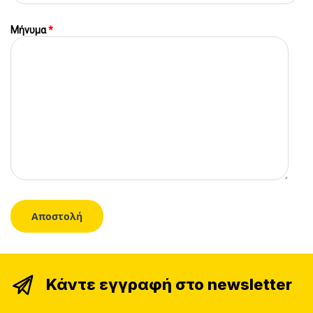
Μήνυμα
*
Κάντε εγγραφή στο newsletter