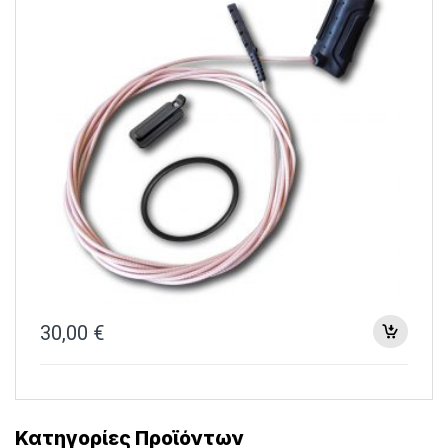
30,00
€
Κατηγορίες Προϊόντων