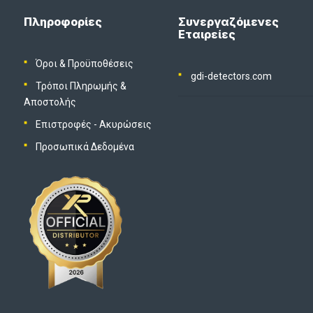
Πληροφορίες
Συνεργαζόμενες
Εταιρείες
Όροι & Προϋποθέσεις
gdi-detectors.com
Τρόποι Πληρωμής &
Αποστολής
Επιστροφές - Ακυρώσεις
Προσωπικά Δεδομένα