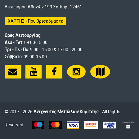
Λεωφόρος Αθηνών 193 Χαϊδάρι 12461
ΧΑΡΤΗΣ - Που βρισκόμαστε
Ώρες Λειτουργίας:
Δευ - Τετ:
09:00-15:00
Τρι - Πε - Πα:
9.00 - 15.00 & 17.00 - 20.00
Σάββατο:
09:00-15:00
© 2017 - 2026
Ανιχνευτές Μετάλλων Κυρίτσης
- All Rights
Reserved