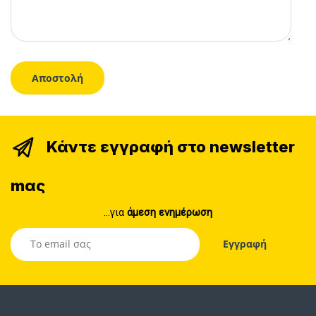
Κάντε εγγραφή στο newsletter
mας
...για
άμεση ενημέρωση