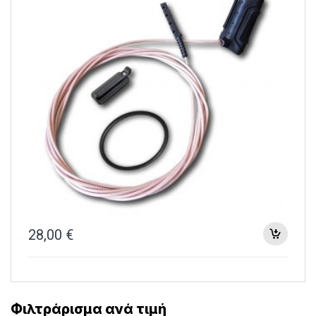
28,00
€
Φιλτράρισμα ανά τιμή